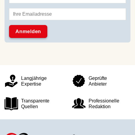
Langjährige
Geprüfte
Expertise
Anbieter
Transparente
Professionelle
Quellen
Redaktion