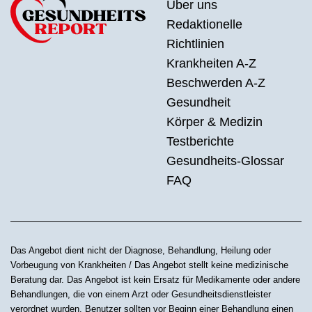
Über uns
Redaktionelle
Richtlinien
Krankheiten A-Z
Beschwerden A-Z
Gesundheit
Körper & Medizin
Testberichte
Gesundheits-Glossar
FAQ
Das Angebot dient nicht der Diagnose, Behandlung, Heilung oder
Vorbeugung von Krankheiten / Das Angebot stellt keine medizinische
Beratung dar. Das Angebot ist kein Ersatz für Medikamente oder andere
Behandlungen, die von einem Arzt oder Gesundheitsdienstleister
verordnet wurden. Benutzer sollten vor Beginn einer Behandlung einen