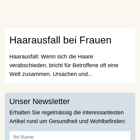
Haarausfall bei Frauen
Haarausfall: Wenn sich die Haare
verabschieden, bricht für Betroffene oft eine
Welt zusammen. Ursachen und...
Unser Newsletter
Erhalten Sie regelmässig die interessantesten
Artikel rund um Gesundheit und Wohlbefinden: