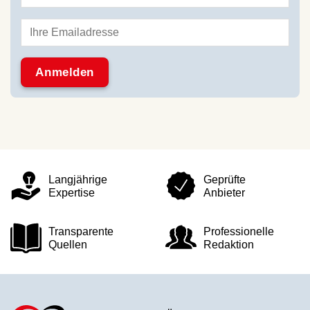
Langjährige
Geprüfte
Expertise
Anbieter
Transparente
Professionelle
Quellen
Redaktion