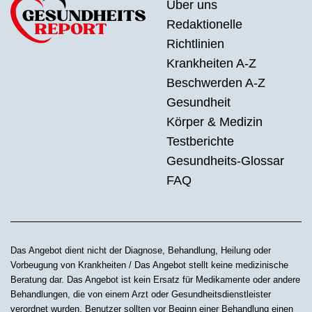
Über uns
Redaktionelle
Richtlinien
Krankheiten A-Z
Beschwerden A-Z
Gesundheit
Körper & Medizin
Testberichte
Gesundheits-Glossar
FAQ
Das Angebot dient nicht der Diagnose, Behandlung, Heilung oder
Vorbeugung von Krankheiten / Das Angebot stellt keine medizinische
Beratung dar. Das Angebot ist kein Ersatz für Medikamente oder andere
Behandlungen, die von einem Arzt oder Gesundheitsdienstleister
verordnet wurden. Benutzer sollten vor Beginn einer Behandlung einen