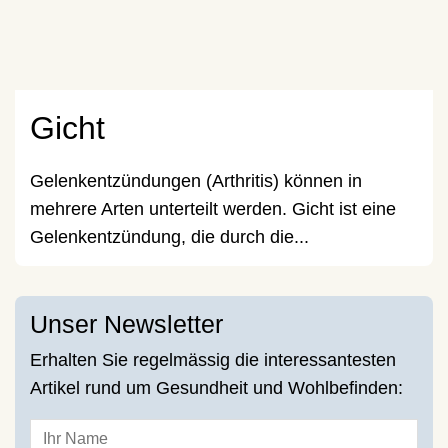
Gicht
Gelenkentzündungen (Arthritis) können in
mehrere Arten unterteilt werden. Gicht ist eine
Gelenkentzündung, die durch die...
Unser Newsletter
Erhalten Sie regelmässig die interessantesten
Artikel rund um Gesundheit und Wohlbefinden: