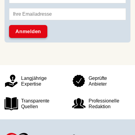
Langjährige
Geprüfte
Expertise
Anbieter
Transparente
Professionelle
Quellen
Redaktion