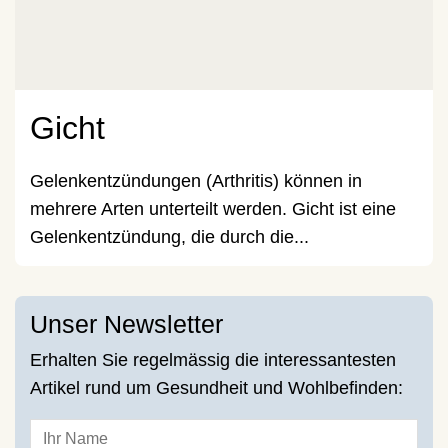
Gicht
Gelenkentzündungen (Arthritis) können in
mehrere Arten unterteilt werden. Gicht ist eine
Gelenkentzündung, die durch die...
Unser Newsletter
Erhalten Sie regelmässig die interessantesten
Artikel rund um Gesundheit und Wohlbefinden: