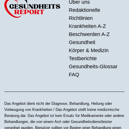
Über uns
Redaktionelle
Richtlinien
Krankheiten A-Z
Beschwerden A-Z
Gesundheit
Körper & Medizin
Testberichte
Gesundheits-Glossar
FAQ
Das Angebot dient nicht der Diagnose, Behandlung, Heilung oder
Vorbeugung von Krankheiten / Das Angebot stellt keine medizinische
Beratung dar. Das Angebot ist kein Ersatz für Medikamente oder andere
Behandlungen, die von einem Arzt oder Gesundheitsdienstleister
verordnet wurden. Benutzer sollten vor Beginn einer Behandlung einen