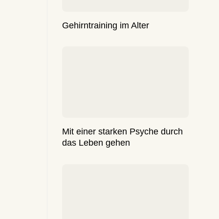
Gehirntraining im Alter
Mit einer starken Psyche durch
das Leben gehen