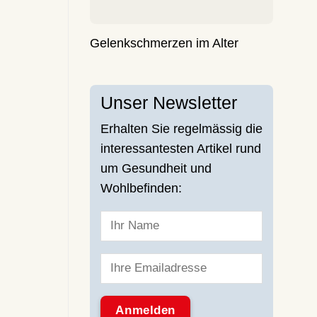
Gelenkschmerzen im Alter
Unser Newsletter
Erhalten Sie regelmässig die
interessantesten Artikel rund
um Gesundheit und
Wohlbefinden: