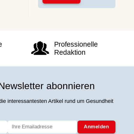
e
Professionelle
Redaktion
 Newsletter abonnieren
die interessantesten Artikel rund um Gesundheit