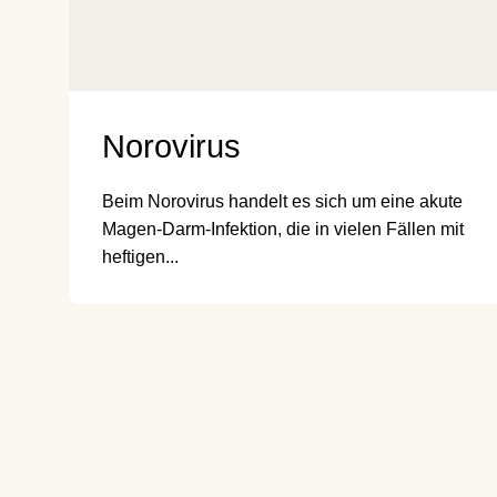
Norovirus
Beim Norovirus handelt es sich um eine akute
Magen-Darm-Infektion, die in vielen Fällen mit
heftigen...