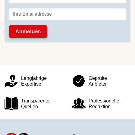
Langjährige
Geprüfte
Expertise
Anbieter
Transparente
Professionelle
Quellen
Redaktion