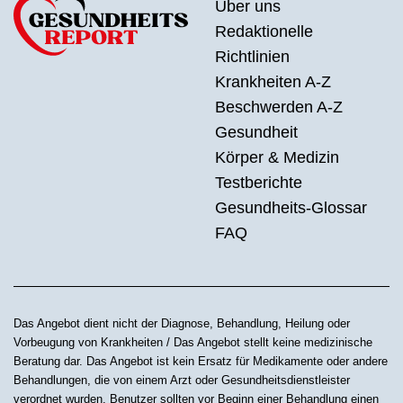
Über uns
Redaktionelle
Richtlinien
Krankheiten A-Z
Beschwerden A-Z
Gesundheit
Körper & Medizin
Testberichte
Gesundheits-Glossar
FAQ
Das Angebot dient nicht der Diagnose, Behandlung, Heilung oder
Vorbeugung von Krankheiten / Das Angebot stellt keine medizinische
Beratung dar. Das Angebot ist kein Ersatz für Medikamente oder andere
Behandlungen, die von einem Arzt oder Gesundheitsdienstleister
verordnet wurden. Benutzer sollten vor Beginn einer Behandlung einen