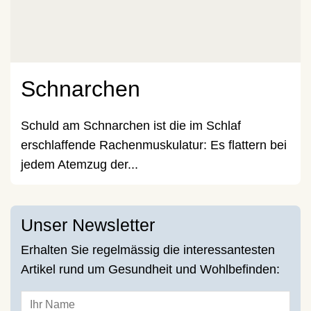
Schnarchen
Schuld am Schnarchen ist die im Schlaf
erschlaffende Rachenmuskulatur: Es flattern bei
jedem Atemzug der...
Unser Newsletter
Erhalten Sie regelmässig die interessantesten
Artikel rund um Gesundheit und Wohlbefinden: