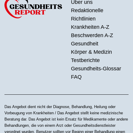
Über uns
Redaktionelle
Richtlinien
Krankheiten A-Z
Beschwerden A-Z
Gesundheit
Körper & Medizin
Testberichte
Gesundheits-Glossar
FAQ
Das Angebot dient nicht der Diagnose, Behandlung, Heilung oder
Vorbeugung von Krankheiten / Das Angebot stellt keine medizinische
Beratung dar. Das Angebot ist kein Ersatz für Medikamente oder andere
Behandlungen, die von einem Arzt oder Gesundheitsdienstleister
verordnet wurden. Benutzer sollten vor Beginn einer Behandlung einen