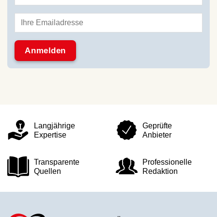
Langjährige
Geprüfte
Expertise
Anbieter
Transparente
Professionelle
Quellen
Redaktion