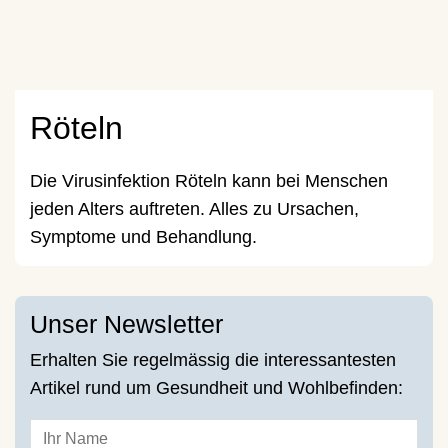
Röteln
Die Virusinfektion Röteln kann bei Menschen
jeden Alters auftreten. Alles zu Ursachen,
Symptome und Behandlung.
Unser Newsletter
Erhalten Sie regelmässig die interessantesten
Artikel rund um Gesundheit und Wohlbefinden: