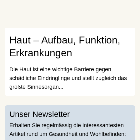
Haut – Aufbau, Funktion,
Erkrankungen
Die Haut ist eine wichtige Barriere gegen
schädliche Eindringlinge und stellt zugleich das
größte Sinnesorgan...
Unser Newsletter
Erhalten Sie regelmässig die interessantesten
Artikel rund um Gesundheit und Wohlbefinden: