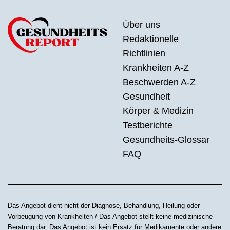
Über uns
Redaktionelle
Richtlinien
Krankheiten A-Z
Beschwerden A-Z
Gesundheit
Körper & Medizin
Testberichte
Gesundheits-Glossar
FAQ
Das Angebot dient nicht der Diagnose, Behandlung, Heilung oder
Vorbeugung von Krankheiten / Das Angebot stellt keine medizinische
Beratung dar. Das Angebot ist kein Ersatz für Medikamente oder andere