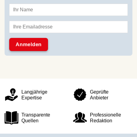
Langjährige
Geprüfte
Expertise
Anbieter
Transparente
Professionelle
Quellen
Redaktion