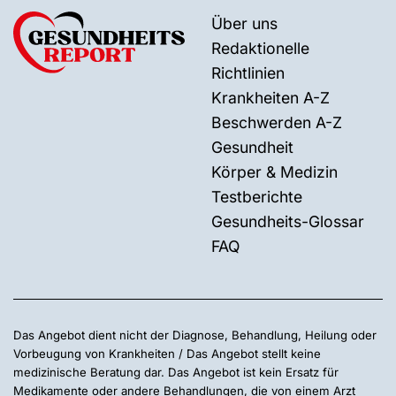
Über uns
Redaktionelle
Richtlinien
Krankheiten A-Z
Beschwerden A-Z
Gesundheit
Körper & Medizin
Testberichte
Gesundheits-Glossar
FAQ
Das Angebot dient nicht der Diagnose, Behandlung, Heilung oder
Vorbeugung von Krankheiten / Das Angebot stellt keine
medizinische Beratung dar. Das Angebot ist kein Ersatz für
Medikamente oder andere Behandlungen, die von einem Arzt