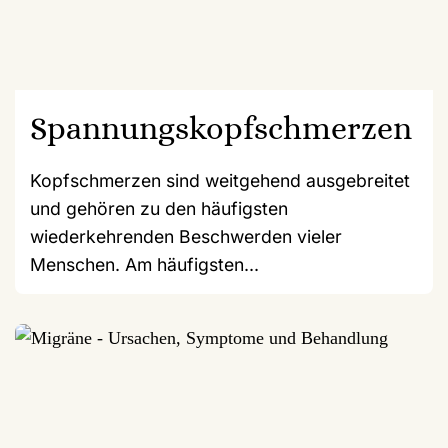
Spannungskopfschmerzen
Kopfschmerzen sind weitgehend ausgebreitet
und gehören zu den häufigsten
wiederkehrenden Beschwerden vieler
Menschen. Am häufigsten...