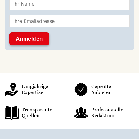
Langjährige
Geprüfte
Expertise
Anbieter
Transparente
Professionelle
Quellen
Redaktion