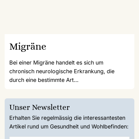
Migräne
Bei einer Migräne handelt es sich um
chronisch neurologische Erkrankung, die
durch eine bestimmte Art...
Unser Newsletter
Erhalten Sie regelmässig die interessantesten
Artikel rund um Gesundheit und Wohlbefinden: