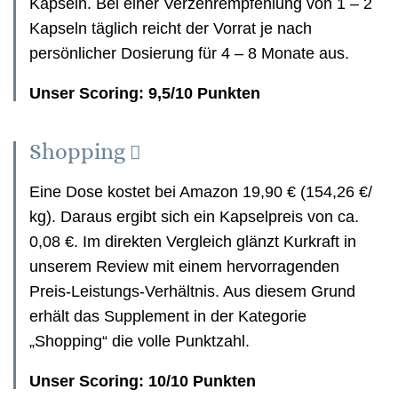
Kapseln. Bei einer Verzehrempfehlung von 1 – 2
Kapseln täglich reicht der Vorrat je nach
persönlicher Dosierung für 4 – 8 Monate aus.
Unser Scoring: 9,5/10 Punkten
Shopping
Eine Dose kostet bei Amazon 19,90 € (154,26 €/
kg). Daraus ergibt sich ein Kapselpreis von ca.
0,08 €. Im direkten Vergleich glänzt Kurkraft in
unserem Review mit einem hervorragenden
Preis-Leistungs-Verhältnis. Aus diesem Grund
erhält das Supplement in der Kategorie
„Shopping“ die volle Punktzahl.
Unser Scoring: 10/10 Punkten