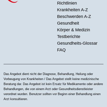
Richtlinien
Krankheiten A-Z
Beschwerden A-Z
Gesundheit
Körper & Medizin
Testberichte
Gesundheits-Glossar
FAQ
Das Angebot dient nicht der Diagnose, Behandlung, Heilung oder
Vorbeugung von Krankheiten / Das Angebot stellt keine medizinische
Beratung dar. Das Angebot ist kein Ersatz für Medikamente oder andere
Behandlungen, die von einem Arzt oder Gesundheitsdienstleister
verordnet wurden. Benutzer sollten vor Beginn einer Behandlung einen
Arzt konsultieren.