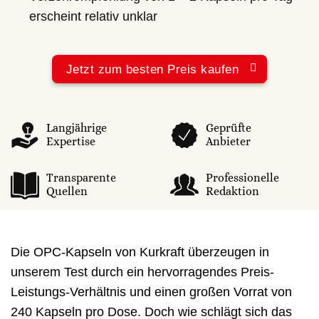
erscheint relativ unklar
Jetzt zum besten Preis kaufen
Langjährige
Geprüfte
Expertise
Anbieter
Transparente
Professionelle
Quellen
Redaktion
Die OPC-Kapseln von Kurkraft überzeugen in
unserem Test durch ein hervorragendes Preis-
Leistungs-Verhältnis und einen großen Vorrat von
240 Kapseln pro Dose. Doch wie schlägt sich das