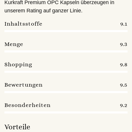
Kurkraft Premium OPC Kapseln überzeugen in
unserem Rating auf ganzer Linie.
Inhaltsstoffe
9.1
Menge
9.3
Shopping
9.8
Bewertungen
9.5
Besonderheiten
9.2
Vorteile