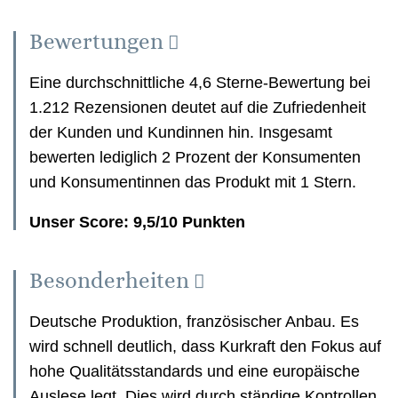
Bewertungen
Eine durchschnittliche 4,6 Sterne-Bewertung bei
1.212 Rezensionen deutet auf die Zufriedenheit
der Kunden und Kundinnen hin. Insgesamt
bewerten lediglich 2 Prozent der Konsumenten
und Konsumentinnen das Produkt mit 1 Stern.
Unser Score: 9,5/10 Punkten
Besonderheiten
Deutsche Produktion, französischer Anbau. Es
wird schnell deutlich, dass Kurkraft den Fokus auf
hohe Qualitätsstandards und eine europäische
Auslese legt. Dies wird durch ständige Kontrollen