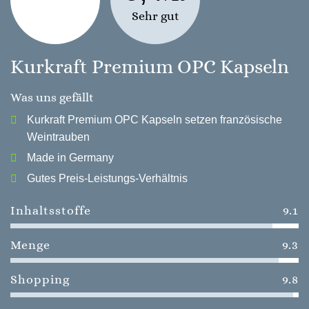
Sehr gut
Kurkraft Premium OPC Kapseln
Was uns gefällt
Kurkraft Premium OPC Kapseln setzen französische
Weintrauben
Made in Germany
Gutes Preis-Leistungs-Verhältnis
Inhaltsstoffe
9.1
Menge
9.3
Shopping
9.8