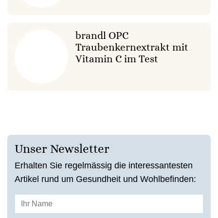
brandl OPC
Traubenkernextrakt mit
Vitamin C im Test
Unser Newsletter
Erhalten Sie regelmässig die interessantesten
Artikel rund um Gesundheit und Wohlbefinden: