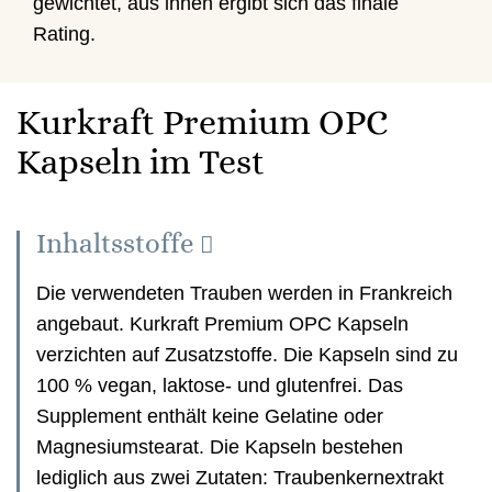
gewichtet, aus ihnen ergibt sich das finale
Rating.
Kurkraft Premium OPC
Kapseln im Test
Inhaltsstoffe
Die verwendeten Trauben werden in Frankreich
angebaut. Kurkraft Premium OPC Kapseln
verzichten auf Zusatzstoffe. Die Kapseln sind zu
100 % vegan, laktose- und glutenfrei. Das
Supplement enthält keine Gelatine oder
Magnesiumstearat. Die Kapseln bestehen
lediglich aus zwei Zutaten: Traubenkernextrakt