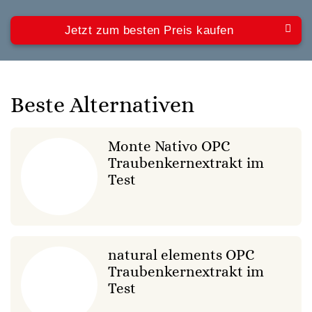
Jetzt zum besten Preis kaufen
Beste Alternativen
Monte Nativo OPC
Traubenkernextrakt im
Test
natural elements OPC
Traubenkernextrakt im
Test