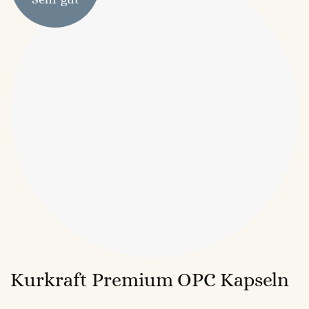
Kurkraft Premium OPC Kapseln