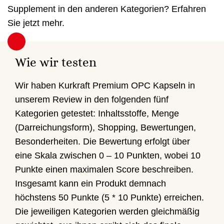
Supplement in den anderen Kategorien? Erfahren
Sie jetzt mehr.
Wie wir testen
Wir haben Kurkraft Premium OPC Kapseln in
unserem Review in den folgenden fünf
Kategorien getestet: Inhaltsstoffe, Menge
(Darreichungsform), Shopping, Bewertungen,
Besonderheiten. Die Bewertung erfolgt über
eine Skala zwischen 0 – 10 Punkten, wobei 10
Punkte einen maximalen Score beschreiben.
Insgesamt kann ein Produkt demnach
höchstens 50 Punkte (5 * 10 Punkte) erreichen.
Die jeweiligen Kategorien werden gleichmäßig