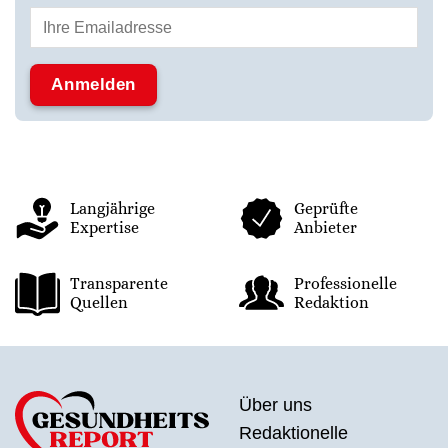
Langjährige
Geprüfte
Expertise
Anbieter
Transparente
Professionelle
Quellen
Redaktion
Über uns
Redaktionelle