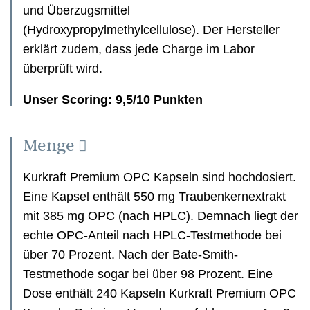
und Überzugsmittel
(Hydroxypropylmethylcellulose). Der Hersteller
erklärt zudem, dass jede Charge im Labor
überprüft wird.
Unser Scoring: 9,5/10 Punkten
Menge
Kurkraft Premium OPC Kapseln sind hochdosiert.
Eine Kapsel enthält 550 mg Traubenkernextrakt
mit 385 mg OPC (nach HPLC). Demnach liegt der
echte OPC-Anteil nach HPLC-Testmethode bei
über 70 Prozent. Nach der Bate-Smith-
Testmethode sogar bei über 98 Prozent. Eine
Dose enthält 240 Kapseln Kurkraft Premium OPC