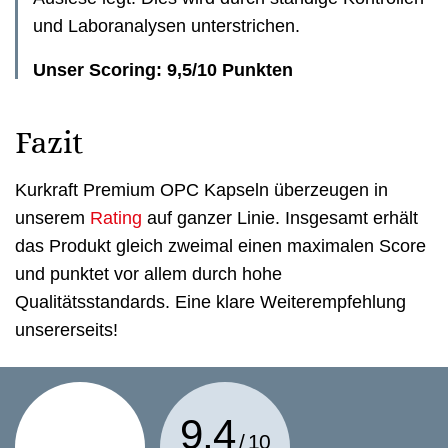
und Laboranalysen unterstrichen.
Unser Scoring: 9,5/10 Punkten
Fazit
Kurkraft Premium OPC Kapseln überzeugen in
unserem
Rating
auf ganzer Linie. Insgesamt erhält
das Produkt gleich zweimal einen maximalen Score
und punktet vor allem durch hohe
Qualitätsstandards. Eine klare Weiterempfehlung
unsererseits!
9,4