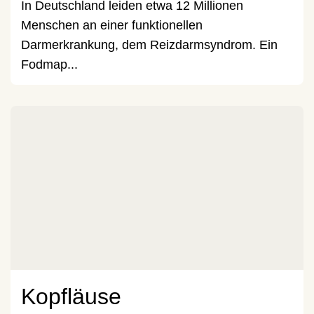
In Deutschland leiden etwa 12 Millionen
Menschen an einer funktionellen
Darmerkrankung, dem Reizdarmsyndrom. Ein
Fodmap...
Kopfläuse