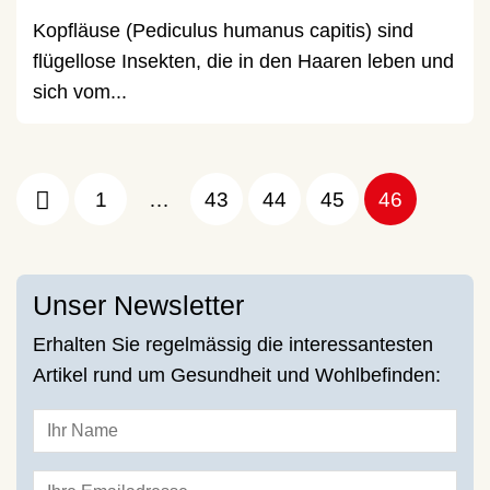
Kopfläuse (Pediculus humanus capitis) sind
flügellose Insekten, die in den Haaren leben und
sich vom...
1
…
43
44
45
46
Unser Newsletter
Erhalten Sie regelmässig die interessantesten
Artikel rund um Gesundheit und Wohlbefinden: