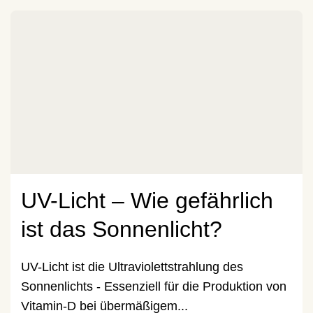
UV-Licht – Wie gefährlich
ist das Sonnenlicht?
UV-Licht ist die Ultraviolettstrahlung des
Sonnenlichts - Essenziell für die Produktion von
Vitamin-D bei übermäßigem...