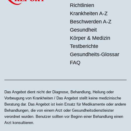
Richtlinien
Krankheiten A-Z
Beschwerden A-Z
Gesundheit
Körper & Medizin
Testberichte
Gesundheits-Glossar
FAQ
Das Angebot dient nicht der Diagnose, Behandlung, Heilung oder
Vorbeugung von Krankheiten / Das Angebot stellt keine medizinische
Beratung dar. Das Angebot ist kein Ersatz für Medikamente oder andere
Behandlungen, die von einem Arzt oder Gesundheitsdienstleister
verordnet wurden. Benutzer sollten vor Beginn einer Behandlung einen
Arzt konsultieren.