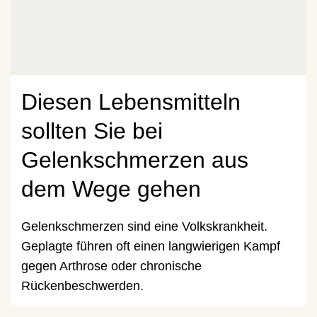
Diesen Lebensmitteln
sollten Sie bei
Gelenkschmerzen aus
dem Wege gehen
Gelenkschmerzen sind eine Volkskrankheit.
Geplagte führen oft einen langwierigen Kampf
gegen Arthrose oder chronische
Rückenbeschwerden.