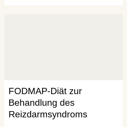
FODMAP-Diät zur
Behandlung des
Reizdarmsyndroms