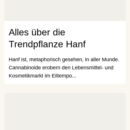
Alles über die
Trendpflanze Hanf
Hanf ist, metaphorisch gesehen, in aller Munde.
Cannabinoide erobern den Lebensmittel- und
Kosmetikmarkt im Eiltempo...