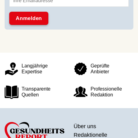
Langjährige
Geprüfte
Expertise
Anbieter
Transparente
Professionelle
Quellen
Redaktion
Über uns
Redaktionelle