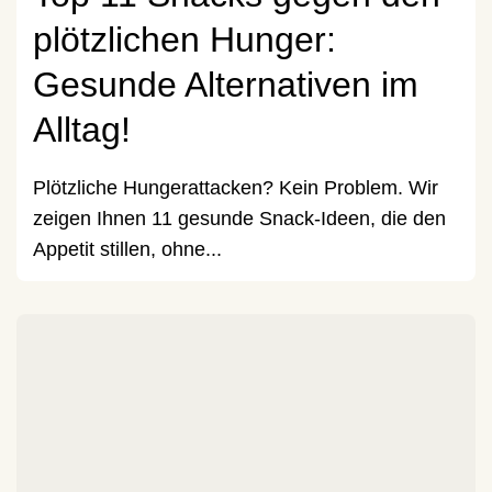
plötzlichen Hunger:
Gesunde Alternativen im
Alltag!
Plötzliche Hungerattacken? Kein Problem. Wir
zeigen Ihnen 11 gesunde Snack-Ideen, die den
Appetit stillen, ohne...