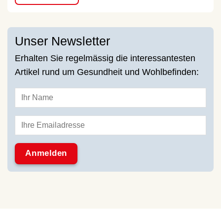
Unser Newsletter
Erhalten Sie regelmässig die interessantesten
Artikel rund um Gesundheit und Wohlbefinden: