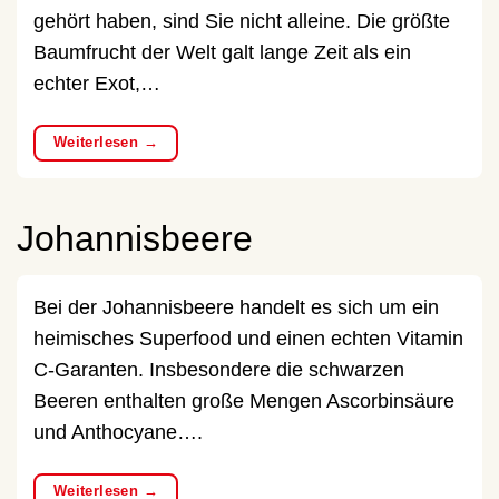
gehört haben, sind Sie nicht alleine. Die größte
Baumfrucht der Welt galt lange Zeit als ein
echter Exot,…
Weiterlesen
→
Johannisbeere
Bei der Johannisbeere handelt es sich um ein
heimisches Superfood und einen echten Vitamin
C-Garanten. Insbesondere die schwarzen
Beeren enthalten große Mengen Ascorbinsäure
und Anthocyane….
Weiterlesen
→