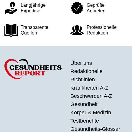
Langjährige
Geprüfte
Expertise
Anbieter
Transparente
Professionelle
Quellen
Redaktion
Über uns
Redaktionelle
Richtlinien
Krankheiten A-Z
Beschwerden A-Z
Gesundheit
Körper & Medizin
Testberichte
Gesundheits-Glossar