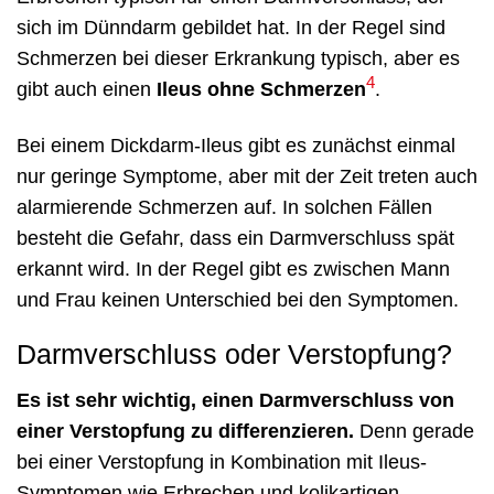
sich im Dünndarm gebildet hat. In der Regel sind
Schmerzen bei dieser Erkrankung typisch, aber es
4
gibt auch einen
Ileus ohne Schmerzen
.
Bei einem Dickdarm-Ileus gibt es zunächst einmal
nur geringe Symptome, aber mit der Zeit treten auch
alarmierende Schmerzen auf. In solchen Fällen
besteht die Gefahr, dass ein Darmverschluss spät
erkannt wird. In der Regel gibt es zwischen Mann
und Frau keinen Unterschied bei den Symptomen.
Darmverschluss oder Verstopfung?
Es ist sehr wichtig, einen Darmverschluss von
einer Verstopfung zu differenzieren.
Denn gerade
bei einer Verstopfung in Kombination mit Ileus-
Symptomen wie Erbrechen und kolikartigen