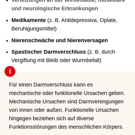
Verletzungen an der Wirbelsäule, muskuläre
und neurologische Erkrankungen
Medikamente
(z. B. Antidepressiva, Opiate,
Beruhigungsmittel)
Nierenschwäche und Nierenversagen
Spastischer Darmverschluss
(z. B. durch
Vergiftung mit Bleib oder Wurmbefall)
i
Für einen Darmverschluss kann es
mechanische oder funktionelle Ursachen geben.
Mechanische Ursachen sind Darmverengungen
von innen oder außen. Funktionelle Ursachen
hingegen beziehen sich auf diverse
Funktionsstörungen des menschlichen Körpers.