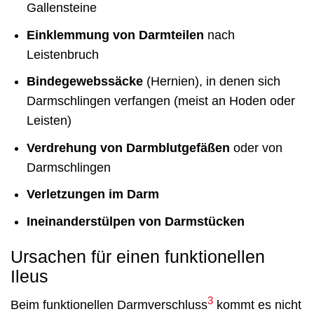
Gallensteine
Einklemmung von Darmteilen
nach
Leistenbruch
Bindegewebssäcke
(Hernien), in denen sich
Darmschlingen verfangen (meist an Hoden oder
Leisten)
Verdrehung von Darmblutgefäßen
oder von
Darmschlingen
Verletzungen im Darm
Ineinanderstülpen von Darmstücken
Ursachen für einen funktionellen
Ileus
3
Beim funktionellen Darmverschluss
kommt es nicht