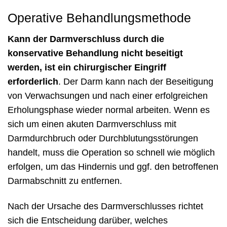
Operative Behandlungsmethode
Kann der Darmverschluss durch die
konservative Behandlung nicht beseitigt
werden, ist ein chirurgischer Eingriff
erforderlich
. Der Darm kann nach der Beseitigung
von Verwachsungen und nach einer erfolgreichen
Erholungsphase wieder normal arbeiten. Wenn es
sich um einen akuten Darmverschluss mit
Darmdurchbruch oder Durchblutungsstörungen
handelt, muss die Operation so schnell wie möglich
erfolgen, um das Hindernis und ggf. den betroffenen
Darmabschnitt zu entfernen.
Nach der Ursache des Darmverschlusses richtet
sich die Entscheidung darüber, welches