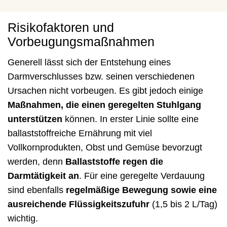
Risikofaktoren und
Vorbeugungsmaßnahmen
Generell lässt sich der Entstehung eines
Darmverschlusses bzw. seinen verschiedenen
Ursachen nicht vorbeugen. Es gibt jedoch einige
Maßnahmen, die einen geregelten Stuhlgang
unterstützen
können. In erster Linie sollte eine
ballaststoffreiche Ernährung mit viel
Vollkornprodukten, Obst und Gemüse bevorzugt
werden, denn
Ballaststoffe regen die
Darmtätigkeit an
. Für eine geregelte Verdauung
sind ebenfalls
regelmäßige Bewegung sowie eine
ausreichende Flüssigkeitszufuhr
(1,5 bis 2 L/Tag)
wichtig.