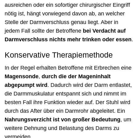
ausreichen oder ein sofortiger chirurgischer Eingriff
nötig ist, hängt vorwiegend davon ab, an welcher
Stelle der Darmverschluss genau liegt. Aber in
jedem Fall sollte der Betroffene
bei
Verdacht auf
Darmverschluss
nichts mehr trinken oder essen
.
Konservative Therapiemethode
In der Regel erhalten Betroffene mit Erbrechen eine
Magensonde
,
durch die der Mageninhalt
abgepumpt wird
. Dadurch wird der Darm entlastet,
die Darmmuskulatur entspannt sich und nimmt im
besten Fall ihre Funktion wieder auf. Der Stuhl wird
durch das After über ein Darmrohr abgeleitet. Ein
Nahrungsverzicht ist von großer Bedeutung
, um
weitere Dehnung und Belastung des Darms zu
vermeiden.