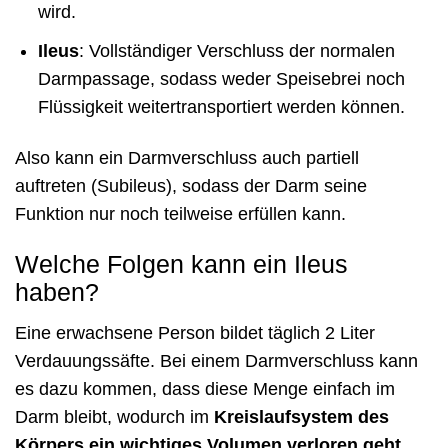
wird.
Ileus
: Vollständiger Verschluss der normalen
Darmpassage, sodass weder Speisebrei noch
Flüssigkeit weitertransportiert werden können.
Also kann ein Darmverschluss auch partiell
auftreten (Subileus), sodass der Darm seine
Funktion nur noch teilweise erfüllen kann.
Welche Folgen kann ein Ileus
haben?
Eine erwachsene Person bildet täglich 2 Liter
Verdauungssäfte. Bei einem Darmverschluss kann
es dazu kommen, dass diese Menge einfach im
Darm bleibt, wodurch im
Kreislaufsystem des
Körpers ein wichtiges Volumen verloren geht
.