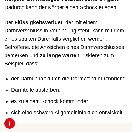
Dadurch kann der Körper einen Schock erleben.
Der
Flüssigkeitsverlust
, der mit einem
Darmverschluss in Verbindung steht, kann mit dem
eines starken Durchfalls verglichen werden.
Betroffene, die Anzeichen eines Darmverschlusses
bemerken und
zu lange warten
, riskieren zum
Beispiel, dass:
der Darminhalt durch die Darmwand durchbricht;
Darmteile absterben;
es zu einem Schock kommt oder
sich eine schwere Allgemeininfektion entwickelt.
i