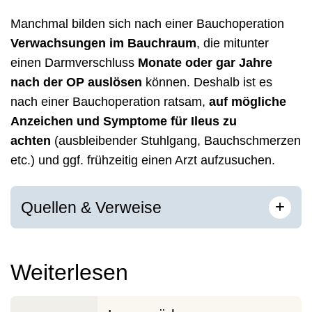
Manchmal bilden sich nach einer Bauchoperation
Verwachsungen im Bauchraum
, die mitunter
einen Darmverschluss
Monate oder gar Jahre
nach der OP auslösen
können. Deshalb ist es
nach einer Bauchoperation ratsam,
auf mögliche
Anzeichen und Symptome für Ileus zu
achten
(ausbleibender Stuhlgang, Bauchschmerzen
etc.) und ggf. frühzeitig einen Arzt aufzusuchen.
[
]
+
Quellen & Verweise
Weiterlesen