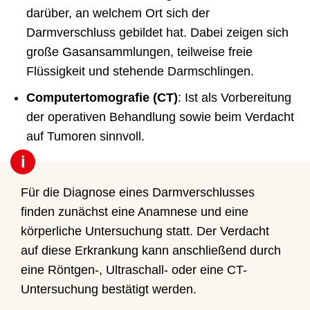
darüber, an welchem Ort sich der
Darmverschluss gebildet hat. Dabei zeigen sich
große Gasansammlungen, teilweise freie
Flüssigkeit und stehende Darmschlingen.
Computertomografie (CT)
: Ist als Vorbereitung
der operativen Behandlung sowie beim Verdacht
auf Tumoren sinnvoll.
i
Für die Diagnose eines Darmverschlusses
finden zunächst eine Anamnese und eine
körperliche Untersuchung statt. Der Verdacht
auf diese Erkrankung kann anschließend durch
eine Röntgen-, Ultraschall- oder eine CT-
Untersuchung bestätigt werden.