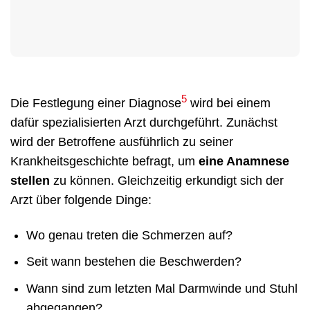
5
Die Festlegung einer Diagnose
wird bei einem
dafür spezialisierten Arzt durchgeführt. Zunächst
wird der Betroffene ausführlich zu seiner
Krankheitsgeschichte befragt, um
eine Anamnese
stellen
zu können. Gleichzeitig erkundigt sich der
Arzt über folgende Dinge:
Wo genau treten die Schmerzen auf?
Seit wann bestehen die Beschwerden?
Wann sind zum letzten Mal Darmwinde und Stuhl
abgegangen?