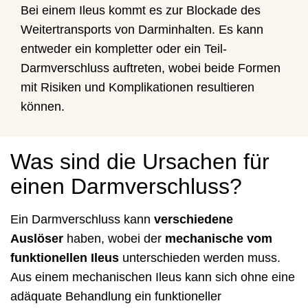
Bei einem Ileus kommt es zur Blockade des
Weitertransports von Darminhalten. Es kann
entweder ein kompletter oder ein Teil-
Darmverschluss auftreten, wobei beide Formen
mit Risiken und Komplikationen resultieren
können.
Was sind die Ursachen für
einen Darmverschluss?
Ein Darmverschluss kann
verschiedene
Auslöser
haben, wobei der
mechanische vom
funktionellen Ileus
unterschieden werden muss.
Aus einem mechanischen Ileus kann sich ohne eine
adäquate Behandlung ein funktioneller