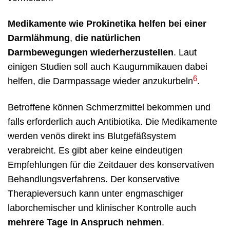
Medikamente wie Prokinetika helfen bei einer
Darmlähmung
,
die
natürlichen
Darmbewegungen wiederherzustellen
. Laut
einigen Studien soll auch Kaugummikauen dabei
6
helfen, die Darmpassage wieder anzukurbeln
.
Betroffene können Schmerzmittel bekommen und
falls erforderlich auch Antibiotika. Die Medikamente
werden venös direkt ins Blutgefäßsystem
verabreicht. Es gibt aber keine eindeutigen
Empfehlungen für die Zeitdauer des konservativen
Behandlungsverfahrens. Der konservative
Therapieversuch kann unter engmaschiger
laborchemischer und klinischer Kontrolle auch
mehrere Tage in Anspruch nehmen
.