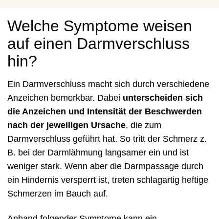
Welche Symptome weisen
auf einen Darmverschluss
hin?
Ein Darmverschluss macht sich durch verschiedene
Anzeichen bemerkbar. Dabei
unterscheiden sich
die Anzeichen und Intensität der Beschwerden
nach der jeweiligen Ursache
, die zum
Darmverschluss geführt hat. So tritt der Schmerz z.
B. bei der Darmlähmung langsamer ein und ist
weniger stark. Wenn aber die Darmpassage durch
ein Hindernis versperrt ist, treten schlagartig heftige
Schmerzen im Bauch auf.
Anhand folgender Symptome kann ein