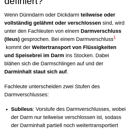
definiert?
Wenn Dünndarm oder Dickdarm
teilweise oder
vollständig gelähmt oder verschlossen
sind, wird
unter den Fachleuten von einem
Darmverschluss
1
(Ileus)
gesprochen. Bei einem Darmverschluss
kommt der
Weitertransport von Flüssigkeiten
und Speisebrei im Darm
ins Stocken. Dabei
blähen sich die Darmschlingen auf und der
Darminhalt staut sich auf
.
Fachleute unterscheiden zwei Stufen des
Darmverschlusses:
Subileus
: Vorstufe des Darmverschlusses, wobei
der Darm nur teilweise verschlossen ist, sodass
der Darminhalt partiell noch weitertransportiert