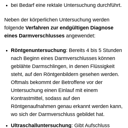
bei Bedarf eine rektale Untersuchung durchführt.
Neben der körperlichen Untersuchung werden
folgende
Verfahren zur endgültigen Diagnose
eines Darmverschlusses
angewendet:
Röntgenuntersuchung
: Bereits 4 bis 5 Stunden
nach Beginn eines Darmverschlusses können
geblähte Darmschlingen, in denen Flüssigkeit
steht, auf den Röntgenbildern gesehen werden.
Oftmals bekommt der Betroffene vor der
Untersuchung einen Einlauf mit einem
Kontrastmittel, sodass auf den
Röntgenaufnahmen genau erkannt werden kann,
wo sich der Darmverschluss gebildet hat.
Ultraschalluntersuchung
: Gibt Aufschluss