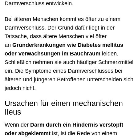
Darmverschluss entwickeln.
Bei älteren Menschen kommt es öfter zu einem
Darmverschluss. Der Grund dafür liegt in der
Tatsache, dass ältere Menschen viel öfter
an
Grunderkrankungen
wie Diabetes mellitus
oder Verwachsungen im Bauchraum
leiden.
Schließlich nehmen sie auch häufiger Schmerzmittel
ein. Die Symptome eines Darmverschlusses bei
älteren und jüngeren Betroffenen unterscheiden sich
jedoch nicht.
Ursachen für einen mechanischen
Ileus
Wenn der
Darm durch ein Hindernis verstopft
oder abgeklemmt
ist, ist die Rede von einem