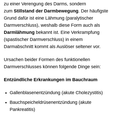
zu einer Verengung des Darms, sondern
zum
Stillstand der Darmbewegung
. Der häufigste
Grund dafür ist eine Lähmung (paralytischer
Darmverschluss), weshalb diese Form auch als
Darmlähmung
bekannt ist. Eine Verkrampfung
(spastischer Darmverschluss) in einem
Darmabschnitt kommt als Auslöser seltener vor.
Ursachen beider Formen des funktionellen
Darmverschlusses können folgende Dinge sein:
Entzündliche Erkrankungen im Bauchraum
Gallenblasenentzündung (akute Cholezystitis)
Bauchspeicheldrüsenentzündung (akute
Pankreatitis)