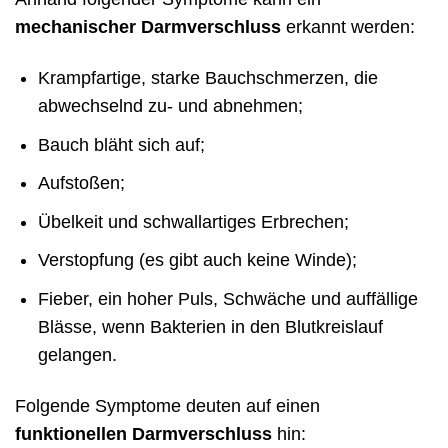
mechanischer Darmverschluss
erkannt werden:
Krampfartige, starke Bauchschmerzen, die
abwechselnd zu- und abnehmen;
Bauch bläht sich auf;
Aufstoßen;
Übelkeit und schwallartiges Erbrechen;
Verstopfung (es gibt auch keine Winde);
Fieber, ein hoher Puls, Schwäche und auffällige
Blässe, wenn Bakterien in den Blutkreislauf
gelangen.
Folgende Symptome deuten auf einen
funktionellen Darmverschluss
hin: