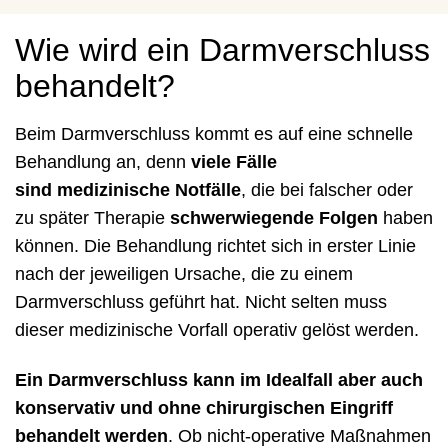
Wie wird ein Darmverschluss
behandelt?
Beim Darmverschluss kommt es auf eine schnelle
Behandlung an, denn
viele Fälle
sind
medizinische Notfälle
, die bei falscher oder
zu später Therapie
schwerwiegende Folgen
haben
können. Die Behandlung richtet sich in erster Linie
nach der jeweiligen Ursache, die zu einem
Darmverschluss geführt hat. Nicht selten muss
dieser medizinische Vorfall operativ gelöst werden.
Ein Darmverschluss kann im Idealfall aber auch
konservativ und ohne chirurgischen Eingriff
behandelt werden
. Ob nicht-operative Maßnahmen