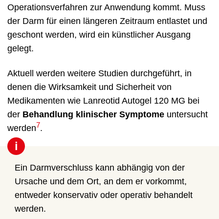
Operationsverfahren zur Anwendung kommt. Muss
der Darm für einen längeren Zeitraum entlastet und
geschont werden, wird ein künstlicher Ausgang
gelegt.
Aktuell werden weitere Studien durchgeführt, in
denen die Wirksamkeit und Sicherheit von
Medikamenten wie Lanreotid Autogel 120 MG bei
der
Behandlung klinischer Symptome
untersucht
7
werden
.
i
Ein Darmverschluss kann abhängig von der
Ursache und dem Ort, an dem er vorkommt,
entweder konservativ oder operativ behandelt
werden.