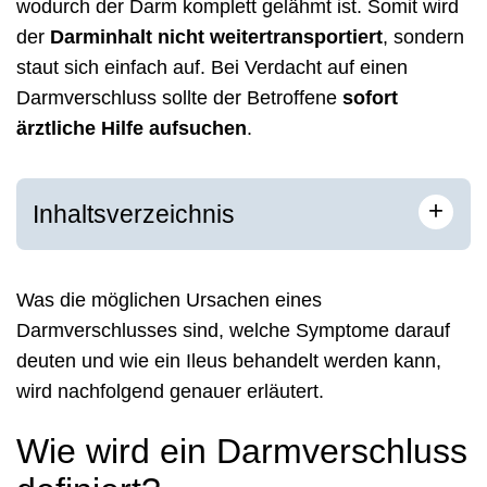
wodurch der Darm komplett gelähmt ist. Somit wird
der
Darminhalt nicht weitertransportiert
, sondern
staut sich einfach auf. Bei Verdacht auf einen
Darmverschluss sollte der Betroffene
sofort
ärztliche Hilfe aufsuchen
.
+
Inhaltsverzeichnis
Was die möglichen Ursachen eines
Darmverschlusses sind, welche Symptome darauf
deuten und wie ein Ileus behandelt werden kann,
wird nachfolgend genauer erläutert.
Wie wird ein Darmverschluss