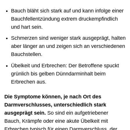
Bauch bläht sich stark auf und kann infolge einer
Bauchfellentzündung extrem druckempfindlich
und hart sein.
Schmerzen sind weniger stark ausgeprägt, halten
aber länger an und zeigen sich an verschiedenen
Bauchstellen.
Übelkeit und Erbrechen: Der Betroffene spuckt
grünlich bis gelben Dünndarminhalt beim
Erbrechen aus.
Die Symptome können, je nach Ort des
Darmverschlusses, unterschiedlich stark
ausgeprägt sein.
So sind ein aufgetriebener
Bauch, Krämpfe oder eine akute Übelkeit mit
Erbrechen typisch für einen Darmverschluss, der