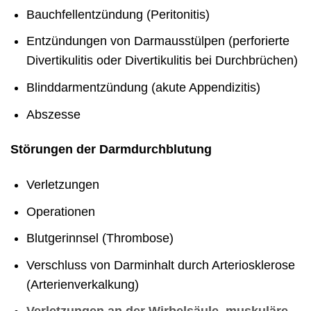
Bauchfellentzündung (Peritonitis)
Entzündungen von Darmausstülpen (perforierte
Divertikulitis oder Divertikulitis bei Durchbrüchen)
Blinddarmentzündung (akute Appendizitis)
Abszesse
Störungen der Darmdurchblutung
Verletzungen
Operationen
Blutgerinnsel (Thrombose)
Verschluss von Darminhalt durch Arteriosklerose
(Arterienverkalkung)