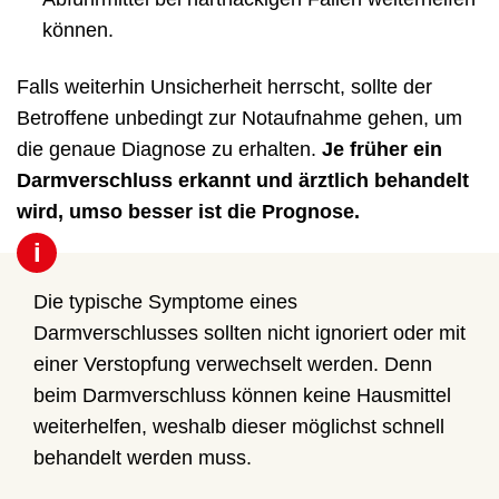
können.
Falls weiterhin Unsicherheit herrscht, sollte der
Betroffene unbedingt zur Notaufnahme gehen, um
die genaue Diagnose zu erhalten.
Je früher ein
Darmverschluss erkannt und ärztlich behandelt
wird, umso besser ist die Prognose.
i
Die typische Symptome eines
Darmverschlusses sollten nicht ignoriert oder mit
einer Verstopfung verwechselt werden. Denn
beim Darmverschluss können keine Hausmittel
weiterhelfen, weshalb dieser möglichst schnell
behandelt werden muss.