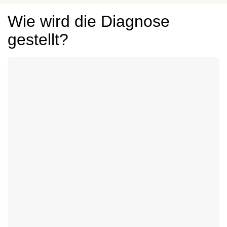
Wie wird die Diagnose
gestellt?