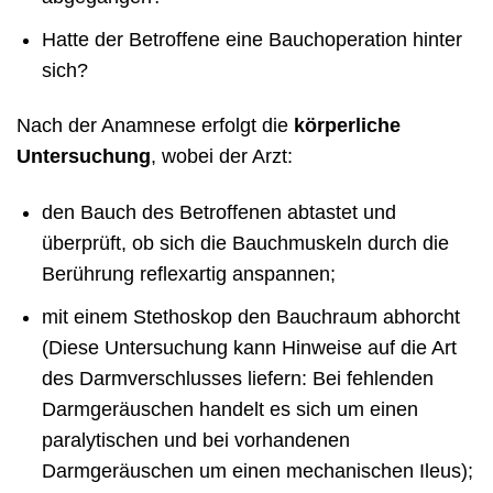
Hatte der Betroffene eine Bauchoperation hinter
sich?
Nach der Anamnese erfolgt die
körperliche
Untersuchung
, wobei der Arzt:
den Bauch des Betroffenen abtastet und
überprüft, ob sich die Bauchmuskeln durch die
Berührung reflexartig anspannen;
mit einem Stethoskop den Bauchraum abhorcht
(Diese Untersuchung kann Hinweise auf die Art
des Darmverschlusses liefern: Bei fehlenden
Darmgeräuschen handelt es sich um einen
paralytischen und bei vorhandenen
Darmgeräuschen um einen mechanischen Ileus);