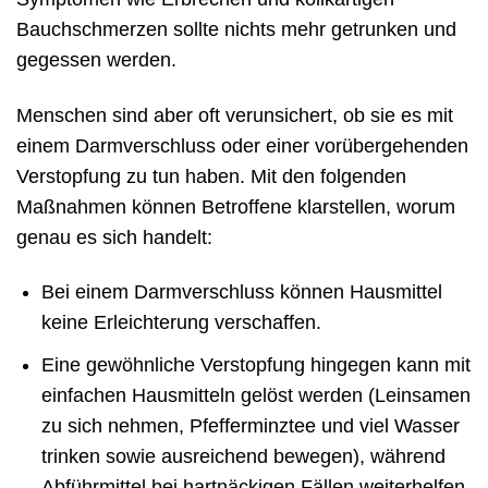
Bauchschmerzen sollte nichts mehr getrunken und
gegessen werden.
Menschen sind aber oft verunsichert, ob sie es mit
einem Darmverschluss oder einer vorübergehenden
Verstopfung zu tun haben. Mit den folgenden
Maßnahmen können Betroffene klarstellen, worum
genau es sich handelt:
Bei einem Darmverschluss können Hausmittel
keine Erleichterung verschaffen.
Eine gewöhnliche Verstopfung hingegen kann mit
einfachen Hausmitteln gelöst werden (Leinsamen
zu sich nehmen, Pfefferminztee und viel Wasser
trinken sowie ausreichend bewegen), während
Abführmittel bei hartnäckigen Fällen weiterhelfen