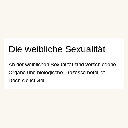
Die weibliche Sexualität
An der weiblichen Sexualität sind verschiedene
Organe und biologische Prozesse beteiligt.
Doch sie ist viel...