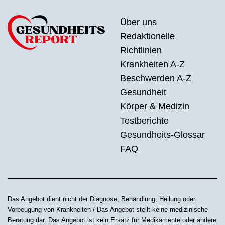
Über uns
Redaktionelle
Richtlinien
Krankheiten A-Z
Beschwerden A-Z
Gesundheit
Körper & Medizin
Testberichte
Gesundheits-Glossar
FAQ
Das Angebot dient nicht der Diagnose, Behandlung, Heilung oder
Vorbeugung von Krankheiten / Das Angebot stellt keine medizinische
Beratung dar. Das Angebot ist kein Ersatz für Medikamente oder andere