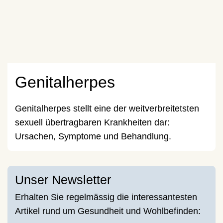
Genitalherpes
Genitalherpes stellt eine der weitverbreitetsten
sexuell übertragbaren Krankheiten dar:
Ursachen, Symptome und Behandlung.
Unser Newsletter
Erhalten Sie regelmässig die interessantesten
Artikel rund um Gesundheit und Wohlbefinden: