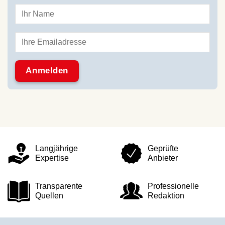
Langjährige
Geprüfte
Expertise
Anbieter
Transparente
Professionelle
Quellen
Redaktion