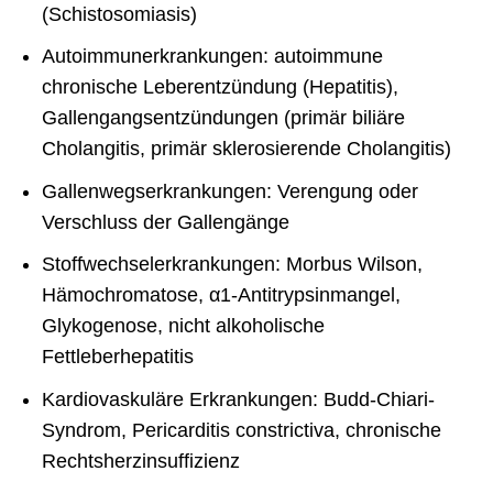
(Schistosomiasis)
Autoimmunerkrankungen: autoimmune
chronische Leberentzündung (Hepatitis),
Gallengangsentzündungen (primär biliäre
Cholangitis, primär sklerosierende Cholangitis)
Gallenwegserkrankungen: Verengung oder
Verschluss der Gallengänge
Stoffwechselerkrankungen: Morbus Wilson,
Hämochromatose, α1-Antitrypsinmangel,
Glykogenose, nicht alkoholische
Fettleberhepatitis
Kardiovaskuläre Erkrankungen: Budd-Chiari-
Syndrom, Pericarditis constrictiva, chronische
Rechtsherzinsuffizienz