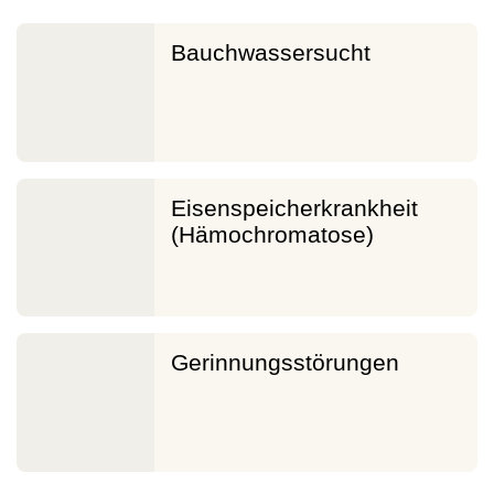
Bauchwassersucht
Eisenspeicherkrankheit
(Hämochromatose)
Gerinnungsstörungen