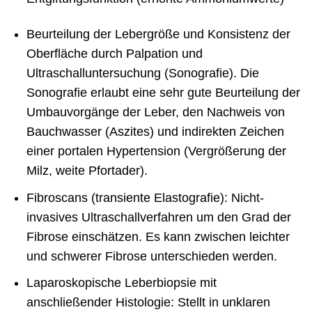
Beurteilung der Lebergröße und Konsistenz der
Oberfläche durch Palpation und
Ultraschalluntersuchung (Sonografie). Die
Sonografie erlaubt eine sehr gute Beurteilung der
Umbauvorgänge der Leber, den Nachweis von
Bauchwasser (Aszites) und indirekten Zeichen
einer portalen Hypertension (Vergrößerung der
Milz, weite Pfortader).
Fibroscans (transiente Elastografie): Nicht-
invasives Ultraschallverfahren um den Grad der
Fibrose einschätzen. Es kann zwischen leichter
und schwerer Fibrose unterschieden werden.
Laparoskopische Leberbiopsie mit
anschließender Histologie: Stellt in unklaren