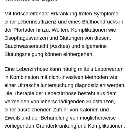
Mit fortschreitender Erkrankung treten Symptome
einer Leberinsuffizienz und eines Bluthochdrucks in
der Pfortader hinzu. Weitere Komplikationen wie
Ösophagusvarizen und Blutungen von diesen,
Bauchwassersucht (Aszites) und allgemeine
Blutungsneigung können einhergehen.
Eine Leberzirrhose kann häufig mittels Laborwerten
in Kombination mit nicht-invasiven Methoden wie
einer Ultraschalluntersuchung diagnostiziert werden.
Die Therapie der Leberzirrhose besteht aus dem
Vermeiden von leberschädigenden Substanzen,
einer ausreichenden Zufuhr von Kalorien und
Eiweiß und der Behandlung von möglicherweise
vorliegenden Grunderkrankung und Komplikationen.