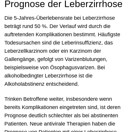
Prognose der Leberzirrhose
Die 5-Jahres-Überlebensrate bei Leberzirrhose
beträgt rund 50 %. Der Verlauf wird durch die
auftretenden Komplikationen bestimmt. Häufigste
Todesursachen sind die Leberinsuffizienz, das
Leberzellkarzinom oder ein Karzinom der
Gallengänge, gefolgt von Varizenblutungen,
beispielsweise von Ösophagusvarizen. Bei
alkoholbedingter Leberzirrhose ist die
Alkoholabstinenz entscheidend.
Trinken Betroffene weiter, insbesondere wenn
bereits Komplikationen eingetreten sind, ist deren
Prognose deutlich schlechter als bei abstinenten
Patienten. Neue antivirale Therapien haben die
Prognose von Patienten mit einer Leberzirrhose