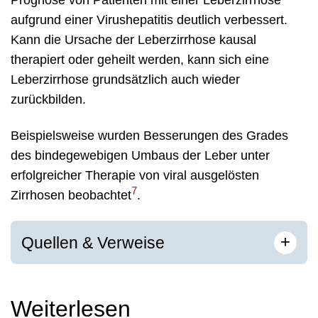
aufgrund einer Virushepatitis deutlich verbessert.
Kann die Ursache der Leberzirrhose kausal
therapiert oder geheilt werden, kann sich eine
Leberzirrhose grundsätzlich auch wieder
zurückbilden.
Beispielsweise wurden Besserungen des Grades
des bindegewebigen Umbaus der Leber unter
erfolgreicher Therapie von viral ausgelösten
7
Zirrhosen beobachtet
.
[
]
+
Quellen & Verweise
Weiterlesen