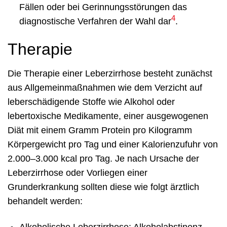
Fällen oder bei Gerinnungsstörungen das
4
diagnostische Verfahren der Wahl dar
.
Therapie
Die Therapie einer Leberzirrhose besteht zunächst
aus Allgemeinmaßnahmen wie dem Verzicht auf
leberschädigende Stoffe wie Alkohol oder
lebertoxische Medikamente, einer ausgewogenen
Diät mit einem Gramm Protein pro Kilogramm
Körpergewicht pro Tag und einer Kalorienzufuhr von
2.000–3.000 kcal pro Tag. Je nach Ursache der
Leberzirrhose oder Vorliegen einer
Grunderkrankung sollten diese wie folgt ärztlich
behandelt werden:
Alkoholische Leberzirrhose: Alkoholabstinenz