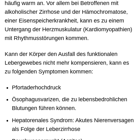
häufig warm an. Vor allem bei Betroffenen mit
alkoholischer Zirrhose und der Hämochromatose,
einer Eisenspeicherkrankheit, kann es zu einem
Untergang der Herzmuskulatur (Kardiomyopathien)
mit Rhythmusstörungen kommen.
Kann der Körper den Ausfall des funktionalen
Lebergewebes nicht mehr kompensieren, kann es
zu folgenden Symptomen kommen:
Pfortaderhochdruck
Ösophagusvarizen, die zu lebensbedrohlichen
Blutungen führen können.
Hepatorenales Syndrom: Akutes Nierenversagen
als Folge der Leberzirrhose