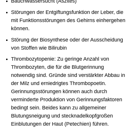
Bauchwassersucht (Aszites)
Störungen der Entgiftungsfunktion der Leber, die
mit Funktionsstörungen des Gehirns einhergehen
können.
Störung der Biosynthese oder der Ausscheidung
von Stoffen wie Bilirubin
Thrombozytopenie: Zu geringe Anzahl von
Thrombozyten, die für die Blutgerinnung
notwendig sind. Gründe sind verstärkter Abbau in
der Milz und erniedrigtes Thrombopoetin.
Gerinnungsstörungen können auch durch
verminderte Produktion von Gerinnungsfaktoren
bedingt sein. Beides kann zu allgemeiner
Blutungsneigung und stecknadelkopfgroßen
Einblutungen der Haut (Petechien) führen.