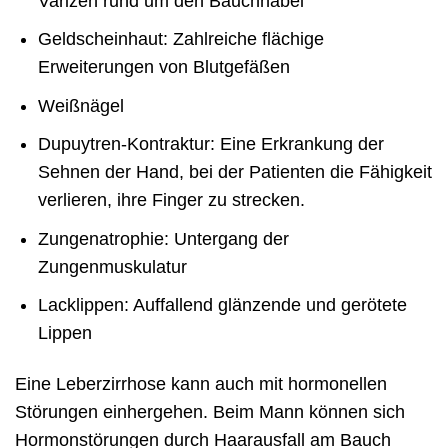
Varizen rund um den Bauchnabel
Geldscheinhaut: Zahlreiche flächige
Erweiterungen von Blutgefäßen
Weißnägel
Dupuytren-Kontraktur: Eine Erkrankung der
Sehnen der Hand, bei der Patienten die Fähigkeit
verlieren, ihre Finger zu strecken.
Zungenatrophie: Untergang der
Zungenmuskulatur
Lacklippen: Auffallend glänzende und gerötete
Lippen
Eine Leberzirrhose kann auch mit hormonellen
Störungen einhergehen. Beim Mann können sich
Hormonstörungen durch Haarausfall am Bauch