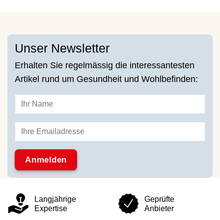
Unser Newsletter
Erhalten Sie regelmässig die interessantesten
Artikel rund um Gesundheit und Wohlbefinden:
Langjährige
Geprüfte
Expertise
Anbieter