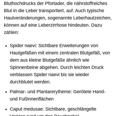
Bluthochdrucks der Pfortader, die nährstoffreiches
Blut in die Leber transportiert, auf. Auch typische
Hautveränderungen, sogenannte Leberhautzeichen,
können auf eine Leberzirrhose hindeuten. Dazu
zählen:
Spider naevi: Sichtbare Erweiterungen von
Hautgefäßen mit einem zentralen Blutgefäß, von
dem aus kleine Blutgefäße ähnlich wie
Spinnenbeine abgehen. Durch leichten Druck
verblassen Spider naevi bis sie wieder
durchblutet werden.
Palmar- und Plantarerytheme: Gerötete Hand-
und Fußinnenflächen
Caput medusae: Sichtbare, geschlängelte