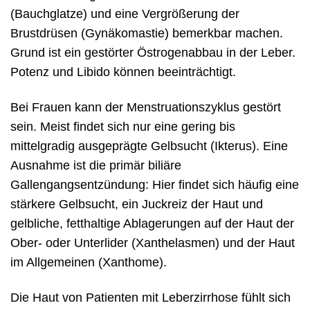
(Bauchglatze) und eine Vergrößerung der
Brustdrüsen (Gynäkomastie) bemerkbar machen.
Grund ist ein gestörter Östrogenabbau in der Leber.
Potenz und Libido können beeinträchtigt.
Bei Frauen kann der Menstruationszyklus gestört
sein. Meist findet sich nur eine gering bis
mittelgradig ausgeprägte Gelbsucht (Ikterus). Eine
Ausnahme ist die primär biliäre
Gallengangsentzündung: Hier findet sich häufig eine
stärkere Gelbsucht, ein Juckreiz der Haut und
gelbliche, fetthaltige Ablagerungen auf der Haut der
Ober- oder Unterlider (Xanthelasmen) und der Haut
im Allgemeinen (Xanthome).
Die Haut von Patienten mit Leberzirrhose fühlt sich