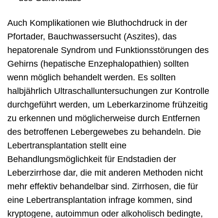
Auch Komplikationen wie Bluthochdruck in der
Pfortader, Bauchwassersucht (Aszites), das
hepatorenale Syndrom und Funktionsstörungen des
Gehirns (hepatische Enzephalopathien) sollten
wenn möglich behandelt werden. Es sollten
halbjährlich Ultraschalluntersuchungen zur Kontrolle
durchgeführt werden, um Leberkarzinome frühzeitig
zu erkennen und möglicherweise durch Entfernen
des betroffenen Lebergewebes zu behandeln. Die
Lebertransplantation stellt eine
Behandlungsmöglichkeit für Endstadien der
Leberzirrhose dar, die mit anderen Methoden nicht
mehr effektiv behandelbar sind. Zirrhosen, die für
eine Lebertransplantation infrage kommen, sind
kryptogene, autoimmun oder alkoholisch bedingte,