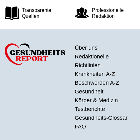
Transparente
Professionelle
Quellen
Redaktion
Über uns
Redaktionelle
Richtlinien
Krankheiten A-Z
Beschwerden A-Z
Gesundheit
Körper & Medizin
Testberichte
Gesundheits-Glossar
FAQ