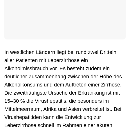
In westlichen Ländern liegt bei rund zwei Dritteln
aller Patienten mit Leberzirrhose ein
Alkoholmissbrauch vor. Es besteht zudem ein
deutlicher Zusammenhang zwischen der Höhe des
Alkoholkonsums und dem Auftreten einer Zirrhose.
Die zweithäufigste Ursache der Erkrankung ist mit
15–30 % die Virushepatitis, die besonders im
Mittelmeerraum, Afrika und Asien verbreitet ist. Bei
Virushepatitiden kann die Entwicklung zur
Leberzirrhose schnell im Rahmen einer akuten