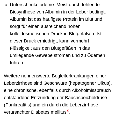
Unterschenkelödeme: Meist durch fehlende
Biosynthese von Albumin in der Leber bedingt.
Albumin ist das häufigste Protein im Blut und
sorgt für einen ausreichend hohen
kolloidosmotischen Druck in Blutgefäßen. Ist
dieser Druck erniedrigt, kann vermehrt
Flüssigkeit aus den Blutgefäßen in das
umliegende Gewebe strömen und zu Ödemen
führen.
Weitere nennenswerte Begleiterkrankungen einer
Leberzirrhose sind Geschwüre (hepatogener Ulkus),
eine chronische, ebenfalls durch Alkoholmissbrauch
entstandene Entzündung der Bauchspeicheldrüse
(Pankreatitis) und ein durch die Leberzirrhose
3
verursachter Diabetes mellitus
.