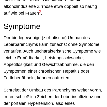
alkoholinduzierte Zirrhose etwa doppelt so häufig
2
auf wie bei Frauen
.
Symptome
Der bindegewebige (zirrhotische) Umbau des
Leberparenchyms kann zunächst ohne Symptome
verlaufen. Auch uncharakteristische Symptome wie
leichte Ermüdbarkeit, Leistungsschwäche,
Appetitlosigkeit und Gewichtsabnahme, die den
Symptomen einer chronischen Hepatitis oder
Fettleber ähneln, können auftreten.
Schreitet der Umbau des Parenchyms weiter voran,
treten schließlich Zeichen der Leberinsuffizienz und
der portalen Hypertension, also eines