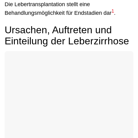
Die Lebertransplantation stellt eine
1
Behandlungsmöglichkeit für Endstadien dar
.
Ursachen, Auftreten und
Einteilung der Leberzirrhose