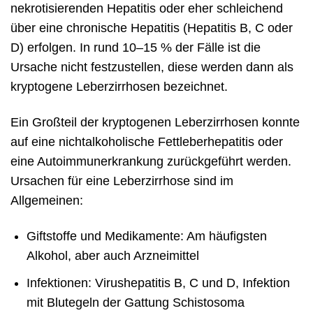
nekrotisierenden Hepatitis oder eher schleichend
über eine chronische Hepatitis (Hepatitis B, C oder
D) erfolgen. In rund 10–15 % der Fälle ist die
Ursache nicht festzustellen, diese werden dann als
kryptogene Leberzirrhosen bezeichnet.
Ein Großteil der kryptogenen Leberzirrhosen konnte
auf eine nichtalkoholische Fettleberhepatitis oder
eine Autoimmunerkrankung zurückgeführt werden.
Ursachen für eine Leberzirrhose sind im
Allgemeinen:
Giftstoffe und Medikamente: Am häufigsten
Alkohol, aber auch Arzneimittel
Infektionen: Virushepatitis B, C und D, Infektion
mit Blutegeln der Gattung Schistosoma