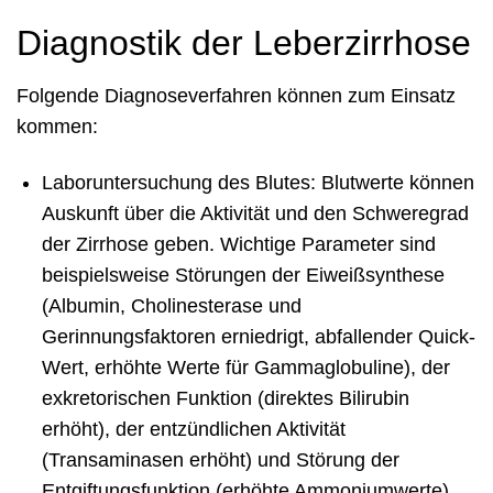
Diagnostik der Leberzirrhose
Folgende Diagnoseverfahren können zum Einsatz
kommen:
Laboruntersuchung des Blutes: Blutwerte können
Auskunft über die Aktivität und den Schweregrad
der Zirrhose geben. Wichtige Parameter sind
beispielsweise Störungen der Eiweißsynthese
(Albumin, Cholinesterase und
Gerinnungsfaktoren erniedrigt, abfallender Quick-
Wert, erhöhte Werte für Gammaglobuline), der
exkretorischen Funktion (direktes Bilirubin
erhöht), der entzündlichen Aktivität
(Transaminasen erhöht) und Störung der
Entgiftungsfunktion (erhöhte Ammoniumwerte)