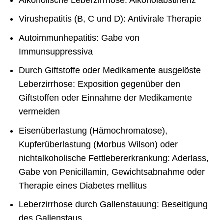
Virushepatitis (B, C und D): Antivirale Therapie
Autoimmunhepatitis: Gabe von
Immunsuppressiva
Durch Giftstoffe oder Medikamente ausgelöste
Leberzirrhose: Exposition gegenüber den
Giftstoffen oder Einnahme der Medikamente
vermeiden
Eisenüberlastung (Hämochromatose),
Kupferüberlastung (Morbus Wilson) oder
nichtalkoholische Fettlebererkrankung: Aderlass,
Gabe von Penicillamin, Gewichtsabnahme oder
Therapie eines Diabetes mellitus
Leberzirrhose durch Gallenstauung: Beseitigung
des Gallenstaus