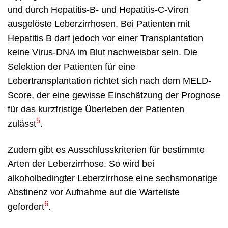
und durch Hepatitis-B- und Hepatitis-C-Viren
ausgelöste Leberzirrhosen. Bei Patienten mit
Hepatitis B darf jedoch vor einer Transplantation
keine Virus-DNA im Blut nachweisbar sein. Die
Selektion der Patienten für eine
Lebertransplantation richtet sich nach dem MELD-
Score, der eine gewisse Einschätzung der Prognose
für das kurzfristige Überleben der Patienten
5
zulässt
.
Zudem gibt es Ausschlusskriterien für bestimmte
Arten der Leberzirrhose. So wird bei
alkoholbedingter Leberzirrhose eine sechsmonatige
Abstinenz vor Aufnahme auf die Warteliste
6
gefordert
.