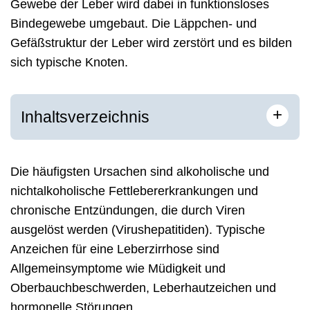
Gewebe der Leber wird dabei in funktionsloses
Bindegewebe umgebaut. Die Läppchen- und
Gefäßstruktur der Leber wird zerstört und es bilden
sich typische Knoten.
+
Inhaltsverzeichnis
Die häufigsten Ursachen sind alkoholische und
nichtalkoholische Fettlebererkrankungen und
chronische Entzündungen, die durch Viren
ausgelöst werden (Virushepatitiden). Typische
Anzeichen für eine Leberzirrhose sind
Allgemeinsymptome wie Müdigkeit und
Oberbauchbeschwerden, Leberhautzeichen und
hormonelle Störungen.