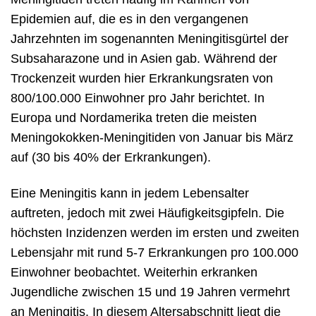
Epidemien auf, die es in den vergangenen
Jahrzehnten im sogenannten Meningitisgürtel der
Subsaharazone und in Asien gab. Während der
Trockenzeit wurden hier Erkrankungsraten von
800/100.000 Einwohner pro Jahr berichtet. In
Europa und Nordamerika treten die meisten
Meningokokken-Meningitiden von Januar bis März
auf (30 bis 40% der Erkrankungen).
Eine Meningitis kann in jedem Lebensalter
auftreten, jedoch mit zwei Häufigkeitsgipfeln. Die
höchsten Inzidenzen werden im ersten und zweiten
Lebensjahr mit rund 5-7 Erkrankungen pro 100.000
Einwohner beobachtet. Weiterhin erkranken
Jugendliche zwischen 15 und 19 Jahren vermehrt
an Meningitis. In diesem Altersabschnitt liegt die