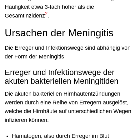
Häufigkeit etwa 3-fach höher als die
2
Gesamtinzidenz
.
Ursachen der Meningitis
Die Erreger und Infektionswege sind abhängig von
der Form der Meningitis
Erreger und Infektionswege der
akuten bakteriellen Meningitiden
Die akuten bakteriellen Hirnhautentzündungen
werden durch eine Reihe von Erregern ausgelöst,
welche die Hirnhäute auf unterschiedlichen Wegen
infizieren können:
Hämatogen, also durch Erreger im Blut