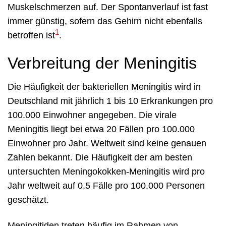
Muskelschmerzen auf. Der Spontanverlauf ist fast
immer günstig, sofern das Gehirn nicht ebenfalls
1
betroffen ist
.
Verbreitung der Meningitis
Die Häufigkeit der bakteriellen Meningitis wird in
Deutschland mit jährlich 1 bis 10 Erkrankungen pro
100.000 Einwohner angegeben. Die virale
Meningitis liegt bei etwa 20 Fällen pro 100.000
Einwohner pro Jahr. Weltweit sind keine genauen
Zahlen bekannt. Die Häufigkeit der am besten
untersuchten Meningokokken-Meningitis wird pro
Jahr weltweit auf 0,5 Fälle pro 100.000 Personen
geschätzt.
Meningitiden treten häufig im Rahmen von