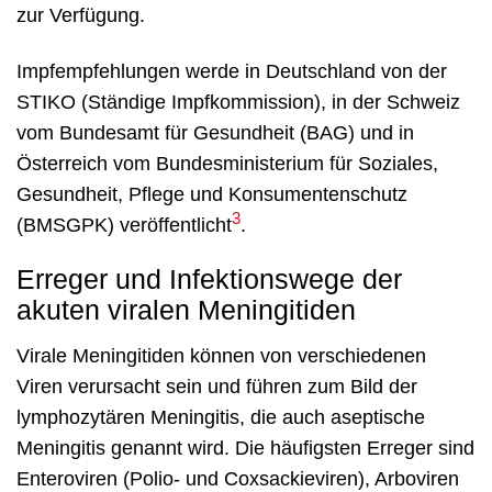
zur Verfügung.
Impfempfehlungen werde in Deutschland von der
STIKO (Ständige Impfkommission), in der Schweiz
vom Bundesamt für Gesundheit (BAG) und in
Österreich vom Bundesministerium für Soziales,
Gesundheit, Pflege und Konsumentenschutz
3
(BMSGPK) veröffentlicht
.
Erreger und Infektionswege der
akuten viralen Meningitiden
Virale Meningitiden können von verschiedenen
Viren verursacht sein und führen zum Bild der
lymphozytären Meningitis, die auch aseptische
Meningitis genannt wird. Die häufigsten Erreger sind
Enteroviren (Polio- und Coxsackieviren), Arboviren