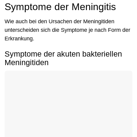
Symptome der Meningitis
Wie auch bei den Ursachen der Meningitiden
unterscheiden sich die Symptome je nach Form der
Erkrankung.
Symptome der akuten bakteriellen
Meningitiden