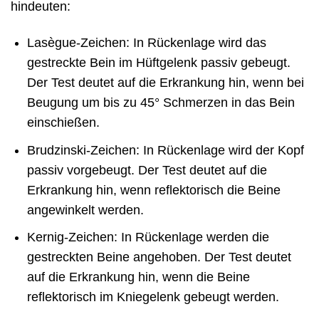
hindeuten:
Lasègue-Zeichen: In Rückenlage wird das
gestreckte Bein im Hüftgelenk passiv gebeugt.
Der Test deutet auf die Erkrankung hin, wenn bei
Beugung um bis zu 45° Schmerzen in das Bein
einschießen.
Brudzinski-Zeichen: In Rückenlage wird der Kopf
passiv vorgebeugt. Der Test deutet auf die
Erkrankung hin, wenn reflektorisch die Beine
angewinkelt werden.
Kernig-Zeichen: In Rückenlage werden die
gestreckten Beine angehoben. Der Test deutet
auf die Erkrankung hin, wenn die Beine
reflektorisch im Kniegelenk gebeugt werden.