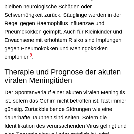
bleiben neurologische Schäden oder
Schwerhörigkeit zurück. Säuglinge werden in der
Regel gegen Haemophilus influenzae und
Pneumokokken geimpft. Auch für Kleinkinder und
Erwachsene mit erhöhtem Risiko sind Impfungen
gegen Pneumokokken und Meningokokken
9
empfohlen
.
Therapie und Prognose der akuten
viralen Meningitiden
Der Spontanverlauf einer akuten viralen Meningitis
ist, sofern das Gehirn nicht betroffen ist, fast immer
günstig. Zurückbleibende Störungen wie eine
dauerhafte Taubheit sind selten. Sofern die
Identifikation des verursachenden Virus gelingt und