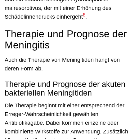
malresorptivus, der mit einer Erhöhung des
8
Schädelinnendrucks einhergeht
.
Therapie und Prognose der
Meningitis
Auch die Therapie von Meningitiden hängt von
deren Form ab.
Therapie und Prognose der akuten
bakteriellen Meningitiden
Die Therapie beginnt mit einer entsprechend der
Erreger-Wahrscheinlichkeit gewählten
Antibiotikagabe. Dabei kommen einzelne oder
kombinierte Wirkstoffe zur Anwendung. Zusätzlich