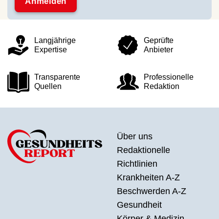
Langjährige
Geprüfte
Expertise
Anbieter
Transparente
Professionelle
Quellen
Redaktion
Über uns
Redaktionelle
Richtlinien
Krankheiten A-Z
Beschwerden A-Z
Gesundheit
Körper & Medizin