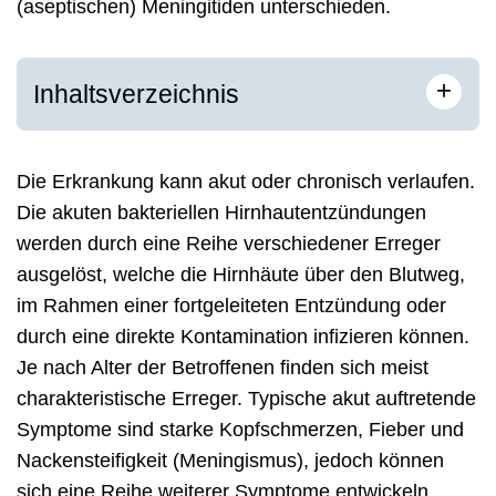
(aseptischen) Meningitiden unterschieden.
+
Inhaltsverzeichnis
Die Erkrankung kann akut oder chronisch verlaufen.
Die akuten bakteriellen Hirnhautentzündungen
werden durch eine Reihe verschiedener Erreger
ausgelöst, welche die Hirnhäute über den Blutweg,
im Rahmen einer fortgeleiteten Entzündung oder
durch eine direkte Kontamination infizieren können.
Je nach Alter der Betroffenen finden sich meist
charakteristische Erreger. Typische akut auftretende
Symptome sind starke Kopfschmerzen, Fieber und
Nackensteifigkeit (Meningismus), jedoch können
sich eine Reihe weiterer Symptome entwickeln.