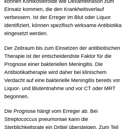
können Kortikosteroide wie Dexamethason zum
Einsatz kommen, die den Krankheitsverlauf
verbessern. Ist der Erreger im Blut oder Liquor
identifiziert, können spezifisch wirksame Antibiotika
eingesetzt werden.
Der Zeitraum bis zum Einsetzen der antibiotischen
Therapie ist der entscheidendste Faktor für die
Prognose einer bakteriellen Meningitis. Die
Antibiotikatherapie wird daher bei klinischem
Verdacht auf eine bakterielle Meningitis bereits vor
Liquor- und Blutentnahme und vor CT oder MRT
begonnen.
Die Prognose hängt vom Erreger ab. Bei
Streptococcus pneumoniae kann die
Sterblichkeitsrate ein Drittel übersteigen. Zum Teil