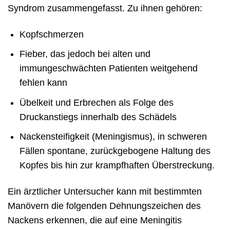
Syndrom zusammengefasst. Zu ihnen gehören:
Kopfschmerzen
Fieber, das jedoch bei alten und
immungeschwächten Patienten weitgehend
fehlen kann
Übelkeit und Erbrechen als Folge des
Druckanstiegs innerhalb des Schädels
Nackensteifigkeit (Meningismus), in schweren
Fällen spontane, zurückgebogene Haltung des
Kopfes bis hin zur krampfhaften Überstreckung.
Ein ärztlicher Untersucher kann mit bestimmten
Manövern die folgenden Dehnungszeichen des
Nackens erkennen, die auf eine Meningitis