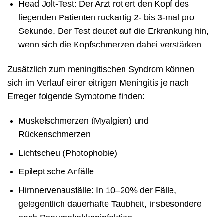
Head Jolt-Test: Der Arzt rotiert den Kopf des
liegenden Patienten ruckartig 2- bis 3-mal pro
Sekunde. Der Test deutet auf die Erkrankung hin,
wenn sich die Kopfschmerzen dabei verstärken.
Zusätzlich zum meningitischen Syndrom können
sich im Verlauf einer eitrigen Meningitis je nach
Erreger folgende Symptome finden:
Muskelschmerzen (Myalgien) und
Rückenschmerzen
Lichtscheu (Photophobie)
Epileptische Anfälle
Hirnnervenausfälle: In 10–20% der Fälle,
gelegentlich dauerhafte Taubheit, insbesondere