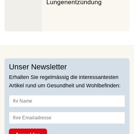
Lungenentzündung
Unser Newsletter
Erhalten Sie regelmässig die interessantesten
Artikel rund um Gesundheit und Wohlbefinden: