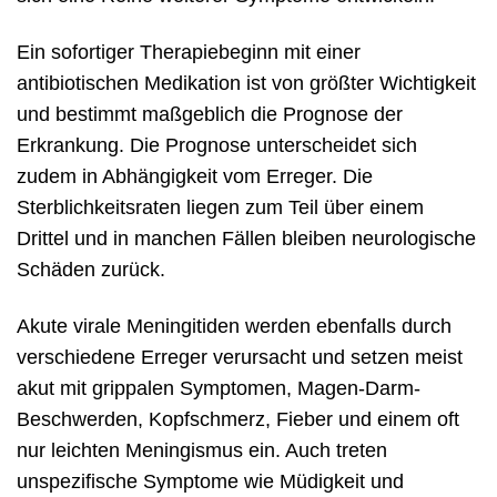
Ein sofortiger Therapiebeginn mit einer
antibiotischen Medikation ist von größter Wichtigkeit
und bestimmt maßgeblich die Prognose der
Erkrankung. Die Prognose unterscheidet sich
zudem in Abhängigkeit vom Erreger. Die
Sterblichkeitsraten liegen zum Teil über einem
Drittel und in manchen Fällen bleiben neurologische
Schäden zurück.
Akute virale Meningitiden werden ebenfalls durch
verschiedene Erreger verursacht und setzen meist
akut mit grippalen Symptomen, Magen-Darm-
Beschwerden, Kopfschmerz, Fieber und einem oft
nur leichten Meningismus ein. Auch treten
unspezifische Symptome wie Müdigkeit und