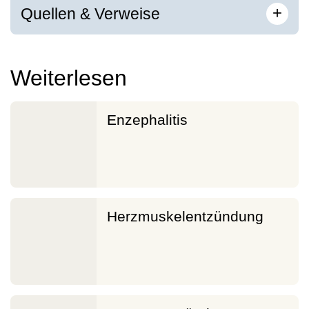
[
]
+
Quellen & Verweise
Weiterlesen
Enzephalitis
Herzmuskelentzündung