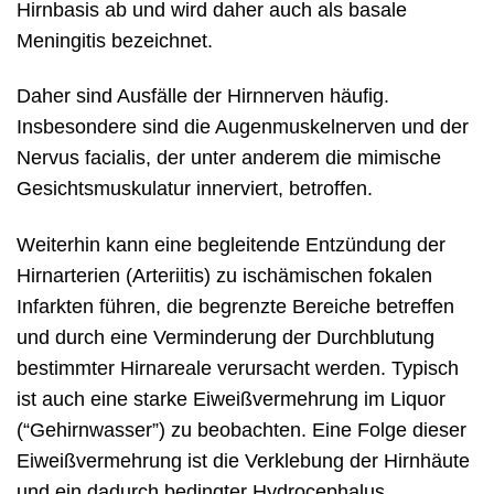
Hirnbasis ab und wird daher auch als basale
Meningitis bezeichnet.
Daher sind Ausfälle der Hirnnerven häufig.
Insbesondere sind die Augenmuskelnerven und der
Nervus facialis, der unter anderem die mimische
Gesichtsmuskulatur innerviert, betroffen.
Weiterhin kann eine begleitende Entzündung der
Hirnarterien (Arteriitis) zu ischämischen fokalen
Infarkten führen, die begrenzte Bereiche betreffen
und durch eine Verminderung der Durchblutung
bestimmter Hirnareale verursacht werden. Typisch
ist auch eine starke Eiweißvermehrung im Liquor
(“Gehirnwasser”) zu beobachten. Eine Folge dieser
Eiweißvermehrung ist die Verklebung der Hirnhäute
und ein dadurch bedingter Hydrocephalus