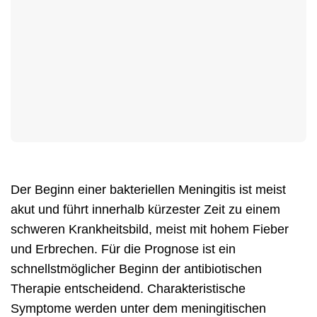
Der Beginn einer bakteriellen Meningitis ist meist
akut und führt innerhalb kürzester Zeit zu einem
schweren Krankheitsbild, meist mit hohem Fieber
und Erbrechen. Für die Prognose ist ein
schnellstmöglicher Beginn der antibiotischen
Therapie entscheidend. Charakteristische
Symptome werden unter dem meningitischen