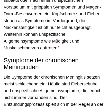
subakut oder nach einem unspezifischen
Vorstadium mit grippalen Symptomen und Magen-
Darm-Beschwerden ein. Kopfschmerz und Fieber
stehen als Symptome im Vordergrund, die
Nackensteifigkeit ist oft nur leicht ausgeprägt.
Weiterhin können unspezifische
Allgemeinsymptome wie Müdigkeit und
7
Muskelschmerzen auftreten
.
Symptome der chronischen
Meningitiden
Die Symptome der chronischen Meningitis setzen
meist schleichend ein. Häufig sind Fieberschübe
und unspezifische Allgemeinsymptome, die jedoch
nicht immer vorhanden sind. Der
Entzündungsprozess spielt sich in der Regel an der