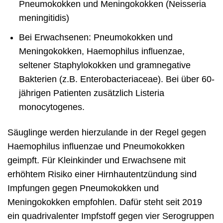
Pneumokokken und Meningokokken (Neisseria
meningitidis)
Bei Erwachsenen: Pneumokokken und
Meningokokken, Haemophilus influenzae,
seltener Staphylokokken und gramnegative
Bakterien (z.B. Enterobacteriaceae). Bei über 60-
jährigen Patienten zusätzlich Listeria
monocytogenes.
Säuglinge werden hierzulande in der Regel gegen
Haemophilus influenzae und Pneumokokken
geimpft. Für Kleinkinder und Erwachsene mit
erhöhtem Risiko einer Hirnhautentzündung sind
Impfungen gegen Pneumokokken und
Meningokokken empfohlen. Dafür steht seit 2019
ein quadrivalenter Impfstoff gegen vier Serogruppen