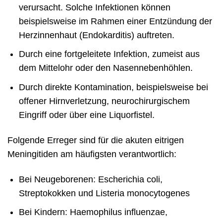
verursacht. Solche Infektionen können
beispielsweise im Rahmen einer Entzündung der
Herzinnenhaut (Endokarditis) auftreten.
Durch eine fortgeleitete Infektion, zumeist aus
dem Mittelohr oder den Nasennebenhöhlen.
Durch direkte Kontamination, beispielsweise bei
offener Hirnverletzung, neurochirurgischem
Eingriff oder über eine Liquorfistel.
Folgende Erreger sind für die akuten eitrigen
Meningitiden am häufigsten verantwortlich:
Bei Neugeborenen: Escherichia coli,
Streptokokken und Listeria monocytogenes
Bei Kindern: Haemophilus influenzae,