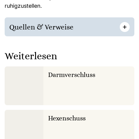
ruhigzustellen.
[
]
+
Quellen & Verweise
Weiterlesen
Darmverschluss
Hexenschuss