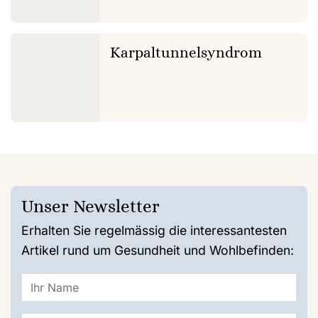
Karpaltunnelsyndrom
Unser Newsletter
Erhalten Sie regelmässig die interessantesten
Artikel rund um Gesundheit und Wohlbefinden: