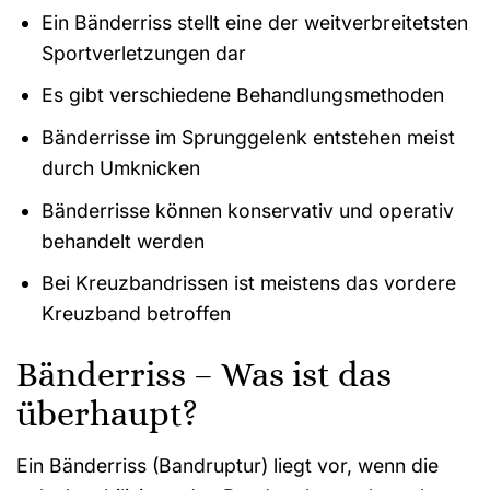
Ein Bänderriss stellt eine der weitverbreitetsten
Sportverletzungen dar
Es gibt verschiedene Behandlungsmethoden
Bänderrisse im Sprunggelenk entstehen meist
durch Umknicken
Bänderrisse können konservativ und operativ
behandelt werden
Bei Kreuzbandrissen ist meistens das vordere
Kreuzband betroffen
Bänderriss – Was ist das
überhaupt?
Ein Bänderriss (Bandruptur) liegt vor, wenn die