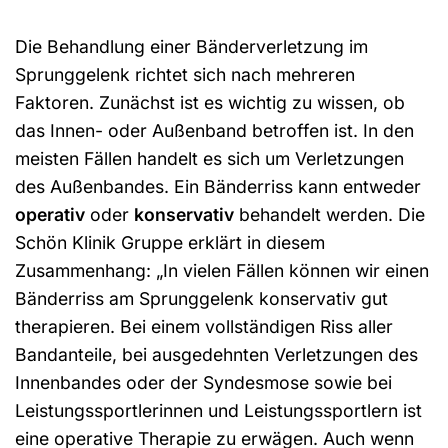
Die Behandlung einer Bänderverletzung im
Sprunggelenk richtet sich nach mehreren
Faktoren. Zunächst ist es wichtig zu wissen, ob
das Innen- oder Außenband betroffen ist. In den
meisten Fällen handelt es sich um Verletzungen
des Außenbandes. Ein Bänderriss kann entweder
operativ
oder
konservativ
behandelt werden. Die
Schön Klinik Gruppe erklärt in diesem
Zusammenhang: „In vielen Fällen können wir einen
Bänderriss am Sprunggelenk konservativ gut
therapieren. Bei einem vollständigen Riss aller
Bandanteile, bei ausgedehnten Verletzungen des
Innenbandes oder der Syndesmose sowie bei
Leistungssportlerinnen und Leistungssportlern ist
eine operative Therapie zu erwägen. Auch wenn