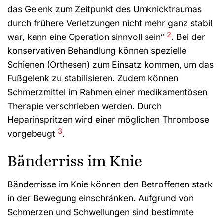
das Gelenk zum Zeitpunkt des Umknicktraumas
durch frühere Verletzungen nicht mehr ganz stabil
2
war, kann eine Operation sinnvoll sein“
. Bei der
konservativen Behandlung können spezielle
Schienen (Orthesen) zum Einsatz kommen, um das
Fußgelenk zu stabilisieren. Zudem können
Schmerzmittel im Rahmen einer medikamentösen
Therapie verschrieben werden. Durch
Heparinspritzen wird einer möglichen Thrombose
3
vorgebeugt
.
Bänderriss im Knie
Bänderrisse im Knie können den Betroffenen stark
in der Bewegung einschränken. Aufgrund von
Schmerzen und Schwellungen sind bestimmte