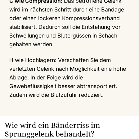
C wie Compression
: Das betroffene Gelenk
wird im nächsten Schritt durch eine Bandage
oder einen lockeren Kompressionsverband
stabilisiert. Dadurch soll die Entstehung von
Schwellungen und Blutergüssen in Schach
gehalten werden.
H wie Hochlagern: Verschaffen Sie dem
verletzten Gelenk nach Möglichkeit eine hohe
Ablage. In der Folge wird die
Gewebeflüssigkeit besser abtransportiert.
Zudem wird die Blutzufuhr reduziert.
Wie wird ein Bänderriss im
Sprunggelenk behandelt?