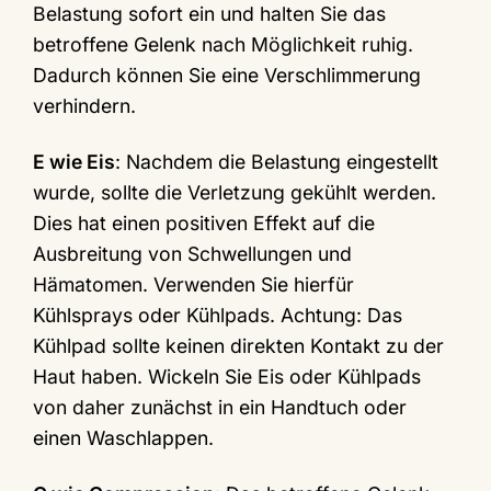
Belastung sofort ein und halten Sie das
betroffene Gelenk nach Möglichkeit ruhig.
Dadurch können Sie eine Verschlimmerung
verhindern.
E wie Eis
: Nachdem die Belastung eingestellt
wurde, sollte die Verletzung gekühlt werden.
Dies hat einen positiven Effekt auf die
Ausbreitung von Schwellungen und
Hämatomen. Verwenden Sie hierfür
Kühlsprays oder Kühlpads. Achtung: Das
Kühlpad sollte keinen direkten Kontakt zu der
Haut haben. Wickeln Sie Eis oder Kühlpads
von daher zunächst in ein Handtuch oder
einen Waschlappen.