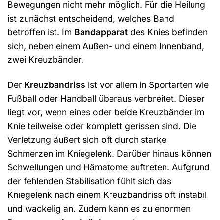
Bewegungen nicht mehr möglich. Für die Heilung
ist zunächst entscheidend, welches Band
betroffen ist. Im
Bandapparat
des Knies befinden
sich, neben einem Außen- und einem Innenband,
zwei Kreuzbänder.
Der
Kreuzbandriss
ist vor allem in Sportarten wie
Fußball oder Handball überaus verbreitet. Dieser
liegt vor, wenn eines oder beide Kreuzbänder im
Knie teilweise oder komplett gerissen sind. Die
Verletzung äußert sich oft durch starke
Schmerzen im Kniegelenk. Darüber hinaus können
Schwellungen und Hämatome auftreten. Aufgrund
der fehlenden Stabilisation fühlt sich das
Kniegelenk nach einem Kreuzbandriss oft instabil
und wackelig an. Zudem kann es zu enormen