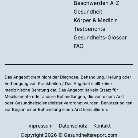
Beschwerden A-Z
Gesundheit
Körper & Medizin
Testberichte
Gesundheits-Glossar
FAQ
Das Angebot dient nicht der Diagnose, Behandlung, Heilung oder
Vorbeugung von Krankheiten / Das Angebot stellt keine
medizinische Beratung dar. Das Angebot ist kein Ersatz für
Medikamente oder andere Behandlungen, die von einem Arzt
oder Gesundheitsdienstleister verordnet wurden. Benutzer sollten
vor Beginn einer Behandlung einen Arzt konsultieren.
Impressum
Datenschutz
Kontakt
Copyright 2026 © Gesundheitsreport.com