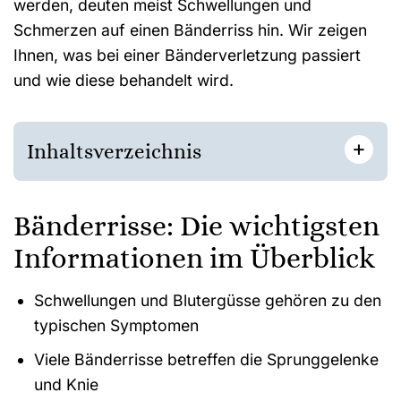
werden, deuten meist Schwellungen und
Schmerzen auf einen Bänderriss hin. Wir zeigen
Ihnen, was bei einer Bänderverletzung passiert
und wie diese behandelt wird.
+
Inhaltsverzeichnis
Bänderrisse: Die wichtigsten
Informationen im Überblick
Schwellungen und Blutergüsse gehören zu den
typischen Symptomen
Viele Bänderrisse betreffen die Sprunggelenke
und Knie