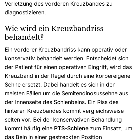
Verletzung des vorderen Kreuzbandes zu
diagnostizieren.
Wie wird ein Kreuzbandriss
behandelt?
Ein vorderer Kreuzbandriss kann operativ oder
konservativ behandelt werden. Entscheidet sich
der Patient für einen operativen Eingriff, wird das
Kreuzband in der Regel durch eine körpereigene
Sehne ersetzt. Dabei handelt es sich in den
meisten Fällen um die Semitendinosussehne aus
der Innenseite des Schienbeins. Ein Riss des
hinteren Kreuzbandes kommt vergleichsweise
selten vor. Bei der konservativen Behandlung
kommt häufig eine
PTS-Schiene
zum Einsatz, um
das Bein in einer gestreckten Position