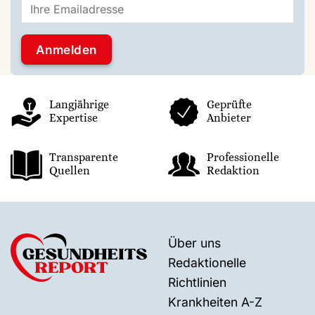
Langjährige
Geprüfte
Expertise
Anbieter
Transparente
Professionelle
Quellen
Redaktion
Über uns
Redaktionelle
Richtlinien
Krankheiten A-Z