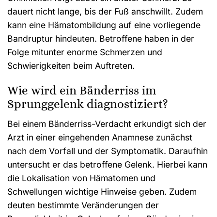
dauert nicht lange, bis der Fuß anschwillt. Zudem
kann eine Hämatombildung auf eine vorliegende
Bandruptur hindeuten. Betroffene haben in der
Folge mitunter enorme Schmerzen und
Schwierigkeiten beim Auftreten.
Wie wird ein Bänderriss im
Sprunggelenk diagnostiziert?
Bei einem Bänderriss-Verdacht erkundigt sich der
Arzt in einer eingehenden Anamnese zunächst
nach dem Vorfall und der Symptomatik. Daraufhin
untersucht er das betroffene Gelenk. Hierbei kann
die Lokalisation von Hämatomen und
Schwellungen wichtige Hinweise geben. Zudem
deuten bestimmte Veränderungen der