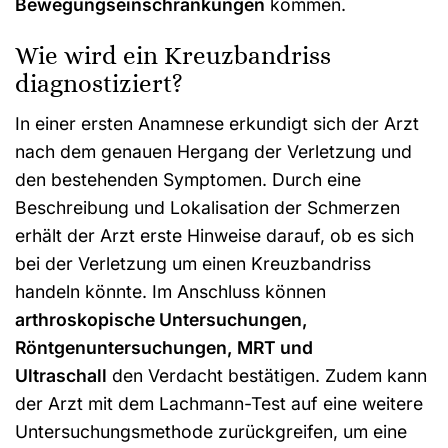
Bewegungseinschränkungen
kommen.
Wie wird ein Kreuzbandriss
diagnostiziert?
In einer ersten Anamnese erkundigt sich der Arzt
nach dem genauen Hergang der Verletzung und
den bestehenden Symptomen. Durch eine
Beschreibung und Lokalisation der Schmerzen
erhält der Arzt erste Hinweise darauf, ob es sich
bei der Verletzung um einen Kreuzbandriss
handeln könnte. Im Anschluss können
arthroskopische Untersuchungen,
Röntgenuntersuchungen, MRT und
Ultraschall
den Verdacht bestätigen. Zudem kann
der Arzt mit dem Lachmann-Test auf eine weitere
Untersuchungsmethode zurückgreifen, um eine