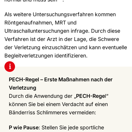
Als weitere Untersuchungsverfahren kommen
Röntgenaufnahmen, MRT und
Ultraschalluntersuchungen infrage. Durch diese
Verfahren ist der Arzt in der Lage, die Schwere
der Verletzung einzuschätzen und kann eventuelle
Begleitverletzungen identifizieren.
i
PECH-Regel – Erste Maßnahmen nach der
Verletzung
Durch die Anwendung der „
PECH-Rege
l“
können Sie bei einem Verdacht auf einen
Bänderriss Schlimmeres vermeiden:
P wie Pause
: Stellen Sie jede sportliche