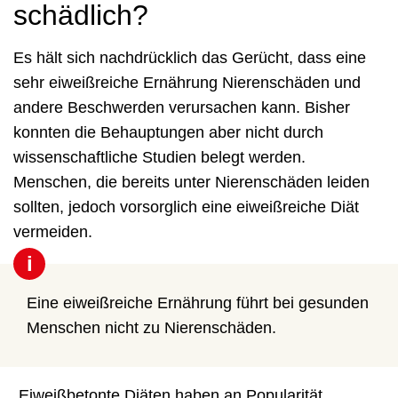
schädlich?
Es hält sich nachdrücklich das Gerücht, dass eine
sehr eiweißreiche Ernährung Nierenschäden und
andere Beschwerden verursachen kann. Bisher
konnten die Behauptungen aber nicht durch
wissenschaftliche Studien belegt werden.
Menschen, die bereits unter Nierenschäden leiden
sollten, jedoch vorsorglich eine eiweißreiche Diät
vermeiden.
i
Eine eiweißreiche Ernährung führt bei gesunden
Menschen nicht zu Nierenschäden.
„Eiweißbetonte Diäten haben an Popularität