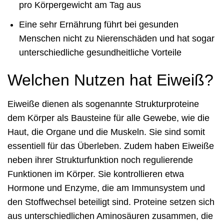
pro Körpergewicht am Tag aus
Eine sehr Ernährung führt bei gesunden
Menschen nicht zu Nierenschäden und hat sogar
unterschiedliche gesundheitliche Vorteile
Welchen Nutzen hat Eiweiß?
Eiweiße dienen als sogenannte Strukturproteine
dem Körper als Bausteine für alle Gewebe, wie die
Haut, die Organe und die Muskeln. Sie sind somit
essentiell für das Überleben. Zudem haben Eiweiße
neben ihrer Strukturfunktion noch regulierende
Funktionen im Körper. Sie kontrollieren etwa
Hormone und Enzyme, die am Immunsystem und
den Stoffwechsel beteiligt sind. Proteine setzen sich
aus unterschiedlichen Aminosäuren zusammen, die