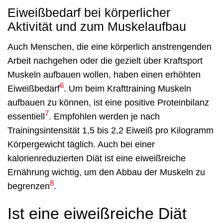
Eiweißbedarf bei körperlicher
Aktivität und zum Muskelaufbau
Auch Menschen, die eine körperlich anstrengenden
Arbeit nachgehen oder die gezielt über Kraftsport
Muskeln aufbauen wollen, haben einen erhöhten
6
Eiweißbedarf
. Um beim Krafttraining Muskeln
aufbauen zu können, ist eine positive Proteinbilanz
7
essentiell
. Empfohlen werden je nach
Trainingsintensität 1,5 bis 2,2 Eiweiß pro Kilogramm
Körpergewicht täglich. Auch bei einer
kalorienreduzierten Diät ist eine eiweißreiche
Ernährung wichtig, um den Abbau der Muskeln zu
8
begrenzen
.
Ist eine eiweißreiche Diät