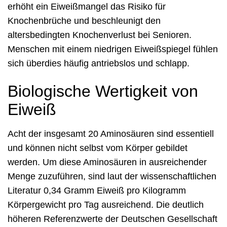
erhöht ein Eiweißmangel das Risiko für
Knochenbrüche und beschleunigt den
altersbedingten Knochenverlust bei Senioren.
Menschen mit einem niedrigen Eiweißspiegel fühlen
sich überdies häufig antriebslos und schlapp.
Biologische Wertigkeit von
Eiweiß
Acht der insgesamt 20 Aminosäuren sind essentiell
und können nicht selbst vom Körper gebildet
werden. Um diese Aminosäuren in ausreichender
Menge zuzuführen, sind laut der wissenschaftlichen
Literatur 0,34 Gramm Eiweiß pro Kilogramm
Körpergewicht pro Tag ausreichend. Die deutlich
höheren Referenzwerte der Deutschen Gesellschaft