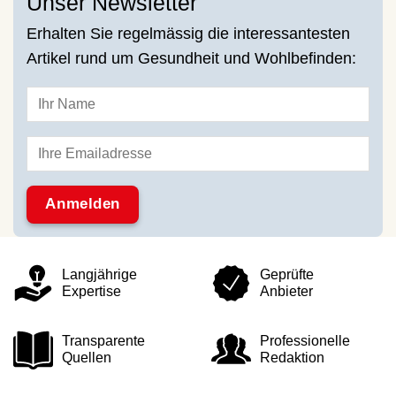
Unser Newsletter
Erhalten Sie regelmässig die interessantesten
Artikel rund um Gesundheit und Wohlbefinden:
Langjährige
Geprüfte
Expertise
Anbieter
Transparente
Professionelle
Quellen
Redaktion