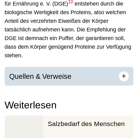
10
für Ernährung e. V. (DGE)
entstehen durch die
biologische Wertigkeit des Proteins, also welchen
Anteil des verzehrten Eiweißes der Körper
tatsächlich aufnehmen kann. Die Empfehlung der
DGE ist demnach ein Puffer, der garantieren soll,
dass dem Körper genügend Proteine zur Verfügung
stehen.
[
]
+
Quellen & Verweise
Weiterlesen
Salzbedarf des Menschen