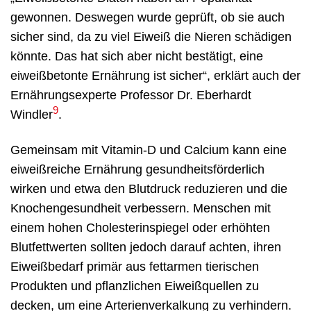
gewonnen. Deswegen wurde geprüft, ob sie auch
sicher sind, da zu viel Eiweiß die Nieren schädigen
könnte. Das hat sich aber nicht bestätigt, eine
eiweißbetonte Ernährung ist sicher“, erklärt auch der
Ernährungsexperte Professor Dr. Eberhardt
9
Windler
.
Gemeinsam mit Vitamin-D und Calcium kann eine
eiweißreiche Ernährung gesundheitsförderlich
wirken und etwa den Blutdruck reduzieren und die
Knochengesundheit verbessern. Menschen mit
einem hohen Cholesterinspiegel oder erhöhten
Blutfettwerten sollten jedoch darauf achten, ihren
Eiweißbedarf primär aus fettarmen tierischen
Produkten und pflanzlichen Eiweißquellen zu
decken, um eine Arterienverkalkung zu verhindern.