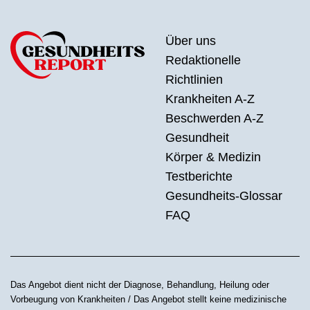
Über uns
Redaktionelle
Richtlinien
Krankheiten A-Z
Beschwerden A-Z
Gesundheit
Körper & Medizin
Testberichte
Gesundheits-Glossar
FAQ
Das Angebot dient nicht der Diagnose, Behandlung, Heilung oder
Vorbeugung von Krankheiten / Das Angebot stellt keine medizinische