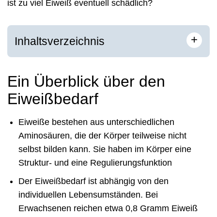
ist zu viel Eiweiß eventuell schädlich?
+
Inhaltsverzeichnis
Ein Überblick über den
Eiweißbedarf
Eiweiße bestehen aus unterschiedlichen
Aminosäuren, die der Körper teilweise nicht
selbst bilden kann. Sie haben im Körper eine
Struktur- und eine Regulierungsfunktion
Der Eiweißbedarf ist abhängig von den
individuellen Lebensumständen. Bei
Erwachsenen reichen etwa 0,8 Gramm Eiweiß