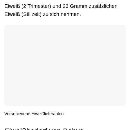
Eiweiß (2 Trimester) und 23 Gramm zusätzlichen
Eiweiß (Stillzeit) zu sich nehmen.
Verschiedene Eiweißlieferanten