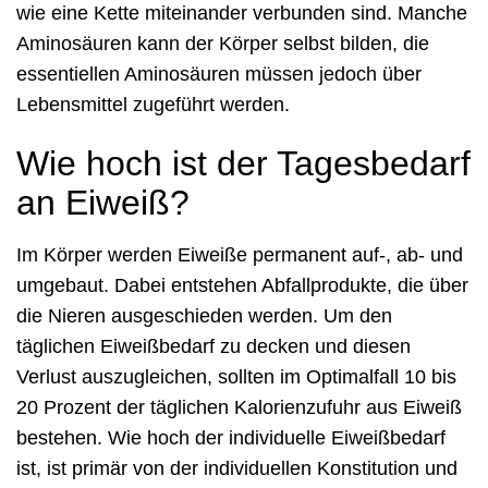
wie eine Kette miteinander verbunden sind. Manche
Aminosäuren kann der Körper selbst bilden, die
essentiellen Aminosäuren müssen jedoch über
Lebensmittel zugeführt werden.
Wie hoch ist der Tagesbedarf
an Eiweiß?
Im Körper werden Eiweiße permanent auf-, ab- und
umgebaut. Dabei entstehen Abfallprodukte, die über
die Nieren ausgeschieden werden. Um den
täglichen Eiweißbedarf zu decken und diesen
Verlust auszugleichen, sollten im Optimalfall 10 bis
20 Prozent der täglichen Kalorienzufuhr aus Eiweiß
bestehen. Wie hoch der individuelle Eiweißbedarf
ist, ist primär von der individuellen Konstitution und