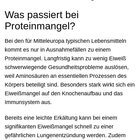
Was passiert bei
Proteinmangel?
Bei den für Mitteleuropa typischen Lebensmitteln
kommt es nur in Ausnahmefällen zu einem
Proteinmangel. Langfristig kann zu wenig Eiweiß
schwerwiegende Gesundheitsprobleme auslösen,
weil Aminosäuren an essentiellen Prozessen des
Körpers beteiligt sind. Besonders stark wirkt sich ein
Eiweißmangel auf den Knochenaufbau und das
Immunsystem aus.
Bereits eine leichte Erkältung kann bei einem
signifikanten Eiweißmangel schnell zu einer
gefährlichen Lungenentzündung werden. Zudem