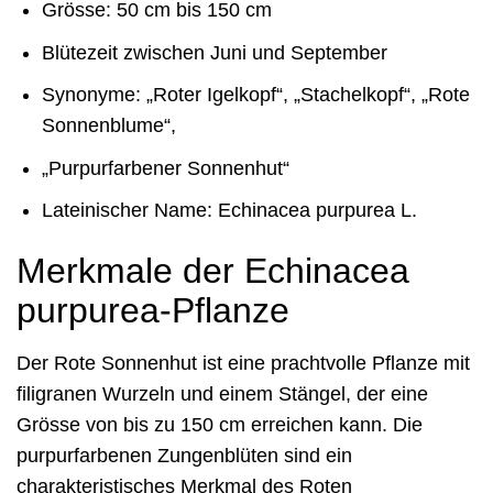
Grösse: 50 cm bis 150 cm
Blütezeit zwischen Juni und September
Synonyme: „Roter Igelkopf“, „Stachelkopf“, „Rote
Sonnenblume“,
„Purpurfarbener Sonnenhut“
Lateinischer Name: Echinacea purpurea L.
Merkmale der Echinacea
purpurea-Pflanze
Der Rote Sonnenhut ist eine prachtvolle Pflanze mit
filigranen Wurzeln und einem Stängel, der eine
Grösse von bis zu 150 cm erreichen kann. Die
purpurfarbenen Zungenblüten sind ein
charakteristisches Merkmal des Roten