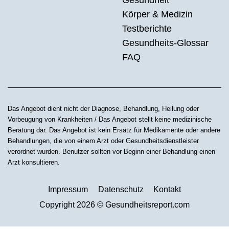
Gesundheit
Körper & Medizin
Testberichte
Gesundheits-Glossar
FAQ
Das Angebot dient nicht der Diagnose, Behandlung, Heilung oder
Vorbeugung von Krankheiten / Das Angebot stellt keine medizinische
Beratung dar. Das Angebot ist kein Ersatz für Medikamente oder andere
Behandlungen, die von einem Arzt oder Gesundheitsdienstleister
verordnet wurden. Benutzer sollten vor Beginn einer Behandlung einen
Arzt konsultieren.
Impressum
Datenschutz
Kontakt
Copyright 2026 © Gesundheitsreport.com