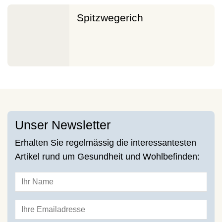
Spitzwegerich
Unser Newsletter
Erhalten Sie regelmässig die interessantesten
Artikel rund um Gesundheit und Wohlbefinden: