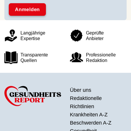
Langjährige
Geprüfte
Expertise
Anbieter
Transparente
Professionelle
Quellen
Redaktion
Über uns
Redaktionelle
Richtlinien
Krankheiten A-Z
Beschwerden A-Z