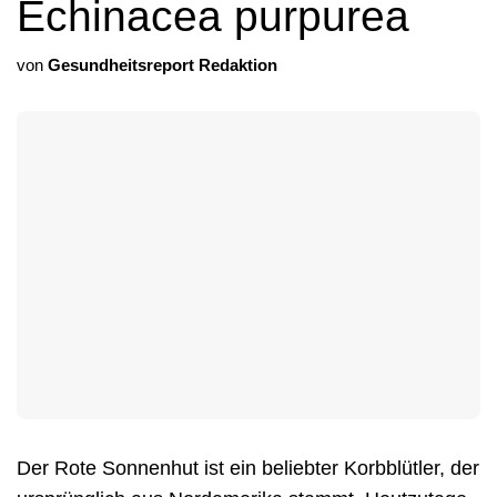
Echinacea purpurea
von
Gesundheitsreport Redaktion
Der Rote Sonnenhut ist ein beliebter Korbblütler, der