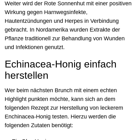
Weiter wird der Rote Sonnenhut mit einer positiven
Wirkung gegen Harnwegsinfekte,
Hautentzündungen und Herpes in Verbindung
gebracht. In Nordamerika wurden Extrakte der
Pflanze traditionell zur Behandlung von Wunden
und Infektionen genutzt.
Echinacea-Honig einfach
herstellen
Wer beim nächsten Brunch mit einem echten
Highlight punkten möchte, kann sich an dem
folgenden Rezept zur Herstellung von leckerem
Enchinacea-Honig testen. Hierzu werden die
folgenden Zutaten benötigt: