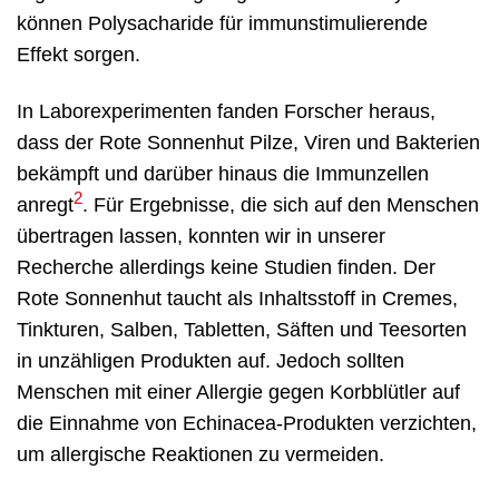
können Polysacharide für immunstimulierende
Effekt sorgen.
In Laborexperimenten fanden Forscher heraus,
dass der Rote Sonnenhut Pilze, Viren und Bakterien
bekämpft und darüber hinaus die Immunzellen
2
anregt
. Für Ergebnisse, die sich auf den Menschen
übertragen lassen, konnten wir in unserer
Recherche allerdings keine Studien finden. Der
Rote Sonnenhut taucht als Inhaltsstoff in Cremes,
Tinkturen, Salben, Tabletten, Säften und Teesorten
in unzähligen Produkten auf. Jedoch sollten
Menschen mit einer Allergie gegen Korbblütler auf
die Einnahme von Echinacea-Produkten verzichten,
um allergische Reaktionen zu vermeiden.