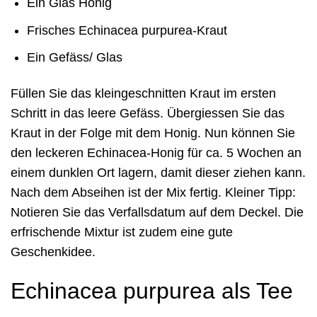
Ein Glas Honig
Frisches Echinacea purpurea-Kraut
Ein Gefäss/ Glas
Füllen Sie das kleingeschnitten Kraut im ersten
Schritt in das leere Gefäss. Übergiessen Sie das
Kraut in der Folge mit dem Honig. Nun können Sie
den leckeren Echinacea-Honig für ca. 5 Wochen an
einem dunklen Ort lagern, damit dieser ziehen kann.
Nach dem Abseihen ist der Mix fertig. Kleiner Tipp:
Notieren Sie das Verfallsdatum auf dem Deckel. Die
erfrischende Mixtur ist zudem eine gute
Geschenkidee.
Echinacea purpurea als Tee