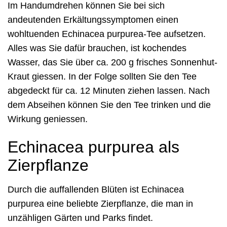
Im Handumdrehen können Sie bei sich
andeutenden Erkältungssymptomen einen
wohltuenden Echinacea purpurea-Tee aufsetzen.
Alles was Sie dafür brauchen, ist kochendes
Wasser, das Sie über ca. 200 g frisches Sonnenhut-
Kraut giessen. In der Folge sollten Sie den Tee
abgedeckt für ca. 12 Minuten ziehen lassen. Nach
dem Abseihen können Sie den Tee trinken und die
Wirkung geniessen.
Echinacea purpurea als
Zierpflanze
Durch die auffallenden Blüten ist Echinacea
purpurea eine beliebte Zierpflanze, die man in
unzähligen Gärten und Parks findet.