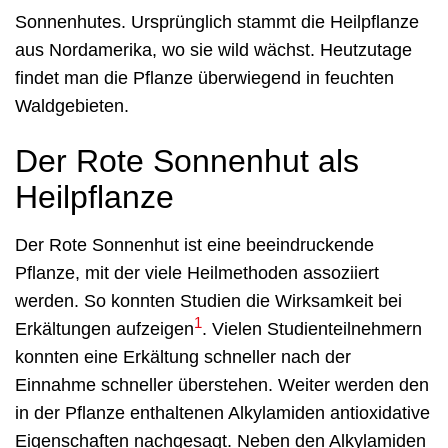
Sonnenhutes. Ursprünglich stammt die Heilpflanze
aus Nordamerika, wo sie wild wächst. Heutzutage
findet man die Pflanze überwiegend in feuchten
Waldgebieten.
Der Rote Sonnenhut als
Heilpflanze
Der Rote Sonnenhut ist eine beeindruckende
Pflanze, mit der viele Heilmethoden assoziiert
werden. So konnten Studien die Wirksamkeit bei
1
Erkältungen aufzeigen
. Vielen Studienteilnehmern
konnten eine Erkältung schneller nach der
Einnahme schneller überstehen. Weiter werden den
in der Pflanze enthaltenen Alkylamiden antioxidative
Eigenschaften nachgesagt. Neben den Alkylamiden