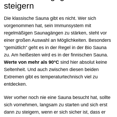
steigern
Die klassische Sauna gibt es nicht. Wer sich
vorgenommen hat, sein Immunsystem mit
regelmäßigen Saunagängen zu stärken, steht vor
einer großen Auswahl an Möglichkeiten. Besonders
“gemütlich” geht es in der Regel in der Bio Sauna
zu. Am heißesten wird es in der finnischen Sauna.
Werte von mehr als 90°C
sind hier absolut keine
Seltenheit. Und auch zwischen diesen beiden
Extremen gibt es temperaturtechnisch viel zu
entdecken.
Wer vorher noch nie eine Sauna besucht hat, sollte
sich vornehmen, langsam zu starten und sich erst
dann zu steigern, wenn er sich sicher ist, dass er