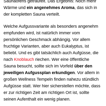
Saunaofens geträufelt. Das Ergebnis: Noch mehr
Wärme und
ein angenehmes Aroma
, das sich in
der kompletten Sauna verteilt.
Welche Aufgussvariante als besonders angenehm
empfunden wird, ist natürlich immer vom
persönlichen Geschmack abhängig. Vor allem
fruchtige Varianten, aber auch Eukalyptus, ist
beliebt. Und es gibt tatsächlich auch Aufgüsse, die
nach
Knoblauch
riechen. Wer eine öffentliche
Sauna besucht, sollte sich im Vorfeld
über den
jeweiligen Aufgussplan erkundigen
. Vor allem in
großen Wellness Tempeln finden nahezu stündlich
Aufgüsse statt. Wer hier sicherstellen möchte, dass
er zur richtigen Zeit am richtigen Ort ist, sollte
seinen Aufenthalt ein wenig planen.