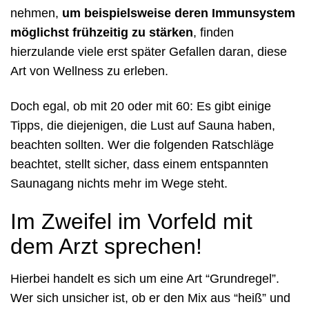
nehmen,
um beispielsweise deren Immunsystem
möglichst frühzeitig zu stärken
, finden
hierzulande viele erst später Gefallen daran, diese
Art von Wellness zu erleben.
Doch egal, ob mit 20 oder mit 60: Es gibt einige
Tipps, die diejenigen, die Lust auf Sauna haben,
beachten sollten. Wer die folgenden Ratschläge
beachtet, stellt sicher, dass einem entspannten
Saunagang nichts mehr im Wege steht.
Im Zweifel im Vorfeld mit
dem Arzt sprechen!
Hierbei handelt es sich um eine Art “Grundregel”.
Wer sich unsicher ist, ob er den Mix aus “heiß” und