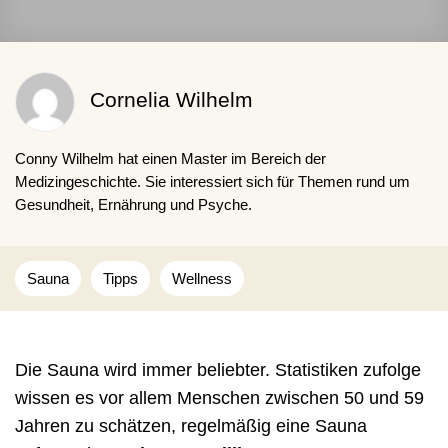
Cornelia Wilhelm
Conny Wilhelm hat einen Master im Bereich der
Medizingeschichte. Sie interessiert sich für Themen rund um
Gesundheit, Ernährung und Psyche.
Sauna
Tipps
Wellness
Die Sauna wird immer beliebter. Statistiken zufolge
wissen es vor allem Menschen zwischen 50 und 59
Jahren zu schätzen, regelmäßig eine Sauna