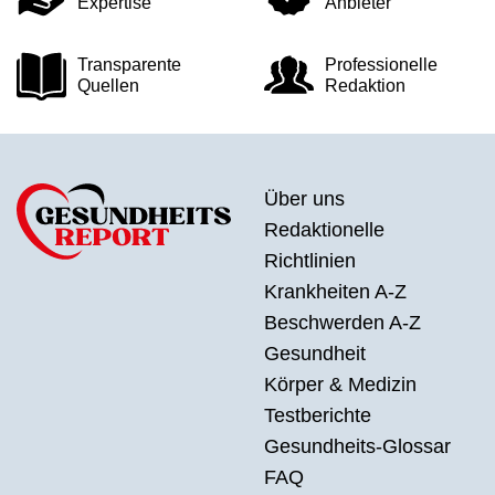
Expertise
Anbieter
Transparente
Professionelle
Quellen
Redaktion
Über uns
Redaktionelle
Richtlinien
Krankheiten A-Z
Beschwerden A-Z
Gesundheit
Körper & Medizin
Testberichte
Gesundheits-Glossar
FAQ