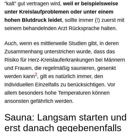
“kalt” gut vertragen wird,
weil er beispielsweise
unter Kreislaufproblemen oder unter einem
hohen Blutdruck leidet
, sollte immer (!) zuerst mit
seinem behandelnden Arzt Rücksprache halten.
Auch, wenn es mittlerweile Studien gibt, in deren
Zusammenhang unterstrichen wurde, dass das
Risiko für Herz-Kreislauferkrankungen bei Männern
und Frauen, die regelmäßig saunieren, gesenkt
2
werden kann
, gilt es natürlich immer, den
individuellen Einzelfalls zu berücksichtigen. Vor
allem besonders hohe Temperaturen können
ansonsten gefährlich werden.
Sauna: Langsam starten und
erst danach gegebenenfalls