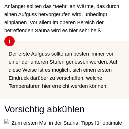
Anfänger sollten das “Mehr” an Wärme, das durch
einen Aufguss hervorgerufen wird, unbedingt
einplanen. Vor allem im oberen Bereich der
betreffenden Sauna wird es hier sehr heiß.
i
Der erste Aufguss sollte am besten immer von
einer der unteren Stufen genossen werden. Auf
diese Weise ist es möglich, sich einen ersten
Eindruck darüber zu verschaffen, welche
Temperaturen hier erreicht werden können.
Vorsichtig abkühlen