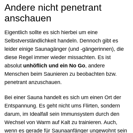
Andere nicht penetrant
anschauen
Eigentlich sollte es sich hierbei um eine
Selbstverständlichkeit handeln. Dennoch gibt es
leider einige Saunagänger (und -gängerinnen), die
diese Regel immer wieder missachten. Es ist
absolut
unhöflich und ein No Go
, andere
Menschen beim Saunieren zu beobachten bzw.
penetrant anzuschauen.
Bei einer Sauna handelt es sich um einen Ort der
Entspannung. Es geht nicht ums Flirten, sondern
darum, im Idealfall sein Immunsystem durch den
Wechsel von Warm auf Kalt zu trainieren. Auch,
wenn es gerade für Saunaanfänger ungewohnt sein