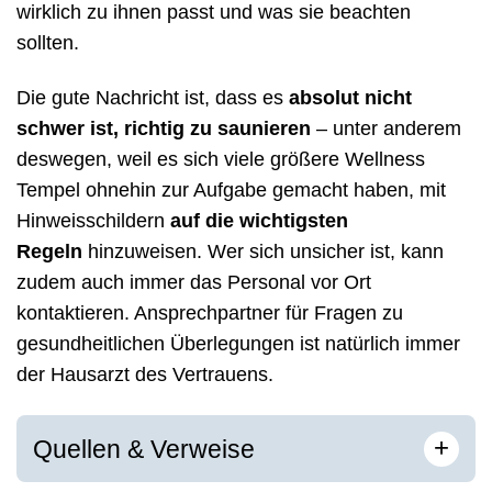
wirklich zu ihnen passt und was sie beachten
sollten.
Die gute Nachricht ist, dass es
absolut nicht
schwer ist, richtig zu saunieren
– unter anderem
deswegen, weil es sich viele größere Wellness
Tempel ohnehin zur Aufgabe gemacht haben, mit
Hinweisschildern
auf die wichtigsten
Regeln
hinzuweisen. Wer sich unsicher ist, kann
zudem auch immer das Personal vor Ort
kontaktieren. Ansprechpartner für Fragen zu
gesundheitlichen Überlegungen ist natürlich immer
der Hausarzt des Vertrauens.
[
]
+
Quellen & Verweise