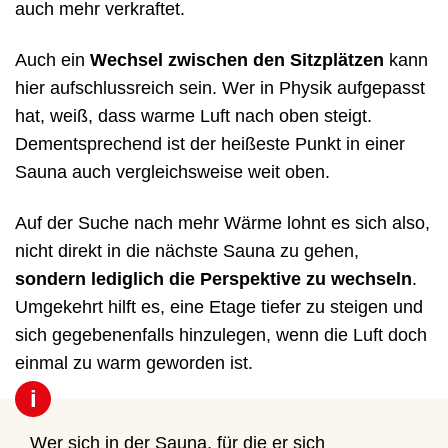
auch mehr verkraftet.
Auch ein
Wechsel zwischen den Sitzplätzen
kann
hier aufschlussreich sein. Wer in Physik aufgepasst
hat, weiß, dass warme Luft nach oben steigt.
Dementsprechend ist der heißeste Punkt in einer
Sauna auch vergleichsweise weit oben.
Auf der Suche nach mehr Wärme lohnt es sich also,
nicht direkt in die nächste Sauna zu gehen,
sondern lediglich die Perspektive zu wechseln
.
Umgekehrt hilft es, eine Etage tiefer zu steigen und
sich gegebenenfalls hinzulegen, wenn die Luft doch
einmal zu warm geworden ist.
i
Wer sich in der Sauna, für die er sich