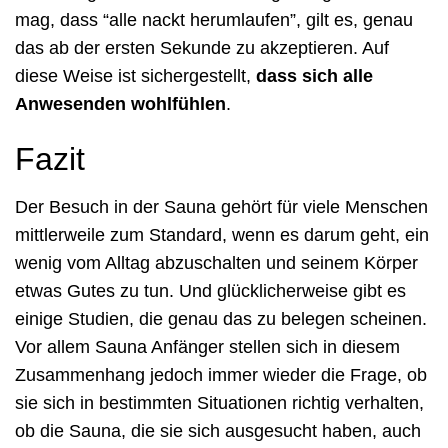
mag, dass “alle nackt herumlaufen”, gilt es, genau
das ab der ersten Sekunde zu akzeptieren. Auf
diese Weise ist sichergestellt,
dass sich alle
Anwesenden wohlfühlen
.
Fazit
Der Besuch in der Sauna gehört für viele Menschen
mittlerweile zum Standard, wenn es darum geht, ein
wenig vom Alltag abzuschalten und seinem Körper
etwas Gutes zu tun. Und glücklicherweise gibt es
einige Studien, die genau das zu belegen scheinen.
Vor allem Sauna Anfänger stellen sich in diesem
Zusammenhang jedoch immer wieder die Frage, ob
sie sich in bestimmten Situationen richtig verhalten,
ob die Sauna, die sie sich ausgesucht haben, auch