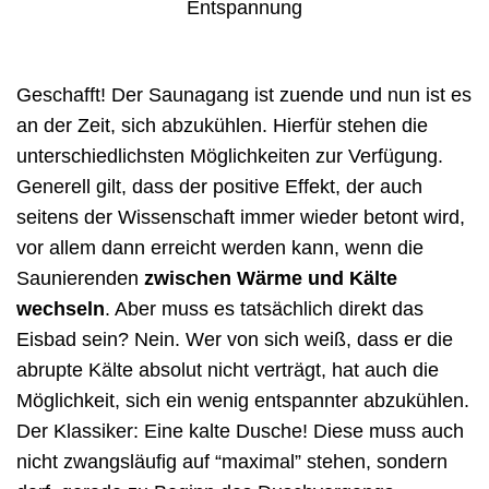
Geschafft! Der Saunagang ist zuende und nun ist es
an der Zeit, sich abzukühlen. Hierfür stehen die
unterschiedlichsten Möglichkeiten zur Verfügung.
Generell gilt, dass der positive Effekt, der auch
seitens der Wissenschaft immer wieder betont wird,
vor allem dann erreicht werden kann, wenn die
Saunierenden
zwischen Wärme und Kälte
wechseln
. Aber muss es tatsächlich direkt das
Eisbad sein? Nein. Wer von sich weiß, dass er die
abrupte Kälte absolut nicht verträgt, hat auch die
Möglichkeit, sich ein wenig entspannter abzukühlen.
Der Klassiker: Eine kalte Dusche! Diese muss auch
nicht zwangsläufig auf “maximal” stehen, sondern