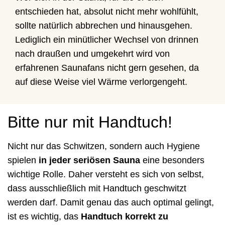
entschieden hat, absolut nicht mehr wohlfühlt,
sollte natürlich abbrechen und hinausgehen.
Lediglich ein minütlicher Wechsel von drinnen
nach draußen und umgekehrt wird von
erfahrenen Saunafans nicht gern gesehen, da
auf diese Weise viel Wärme verlorgengeht.
Bitte nur mit Handtuch!
Nicht nur das Schwitzen, sondern auch Hygiene
spielen
in jeder seriösen Sauna
eine besonders
wichtige Rolle. Daher versteht es sich von selbst,
dass ausschließlich mit Handtuch geschwitzt
werden darf. Damit genau das auch optimal gelingt,
ist es wichtig, das
Handtuch korrekt zu