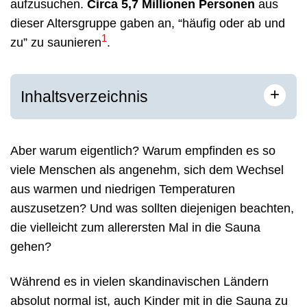
aufzusuchen.
Circa 5,7 Millionen Personen
aus
dieser Altersgruppe gaben an, “häufig oder ab und
1
zu” zu saunieren
.
+
Inhaltsverzeichnis
Aber warum eigentlich? Warum empfinden es so
viele Menschen als angenehm, sich dem Wechsel
aus warmen und niedrigen Temperaturen
auszusetzen? Und was sollten diejenigen beachten,
die vielleicht zum allerersten Mal in die Sauna
gehen?
Während es in vielen skandinavischen Ländern
absolut normal ist, auch Kinder mit in die Sauna zu