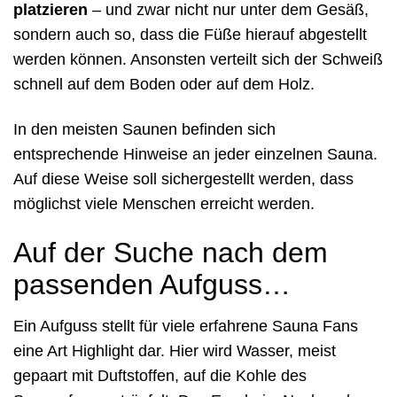
platzieren
– und zwar nicht nur unter dem Gesäß,
sondern auch so, dass die Füße hierauf abgestellt
werden können. Ansonsten verteilt sich der Schweiß
schnell auf dem Boden oder auf dem Holz.
In den meisten Saunen befinden sich
entsprechende Hinweise an jeder einzelnen Sauna.
Auf diese Weise soll sichergestellt werden, dass
möglichst viele Menschen erreicht werden.
Auf der Suche nach dem
passenden Aufguss…
Ein Aufguss stellt für viele erfahrene Sauna Fans
eine Art Highlight dar. Hier wird Wasser, meist
gepaart mit Duftstoffen, auf die Kohle des