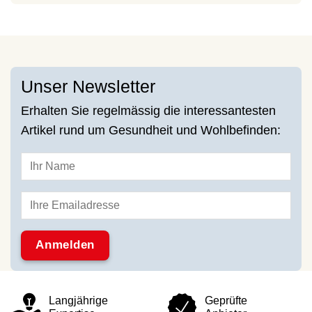
Unser Newsletter
Erhalten Sie regelmässig die interessantesten
Artikel rund um Gesundheit und Wohlbefinden:
Langjährige
Geprüfte