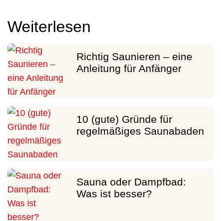
Weiterlesen
Richtig Saunieren – eine
Anleitung für Anfänger
10 (gute) Gründe für
regelmäßiges Saunabaden
Sauna oder Dampfbad:
Was ist besser?