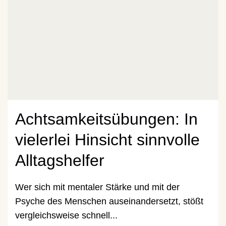
Achtsamkeitsübungen: In
vielerlei Hinsicht sinnvolle
Alltagshelfer
Wer sich mit mentaler Stärke und mit der
Psyche des Menschen auseinandersetzt, stößt
vergleichsweise schnell...