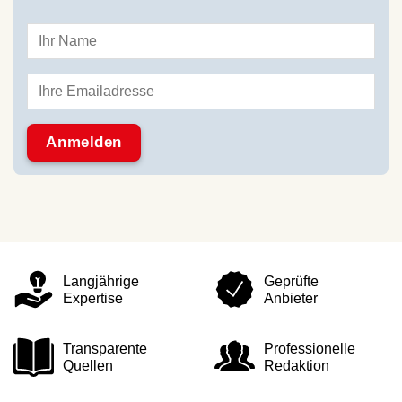
Langjährige
Geprüfte
Expertise
Anbieter
Transparente
Professionelle
Quellen
Redaktion