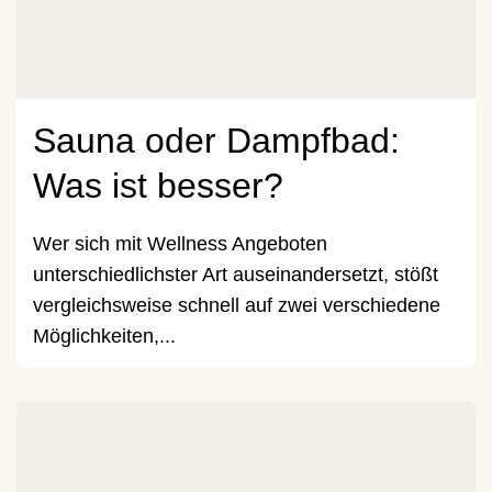
Sauna oder Dampfbad:
Was ist besser?
Wer sich mit Wellness Angeboten
unterschiedlichster Art auseinandersetzt, stößt
vergleichsweise schnell auf zwei verschiedene
Möglichkeiten,...