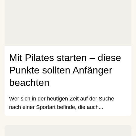
Mit Pilates starten – diese
Punkte sollten Anfänger
beachten
Wer sich in der heutigen Zeit auf der Suche
nach einer Sportart befinde, die auch...