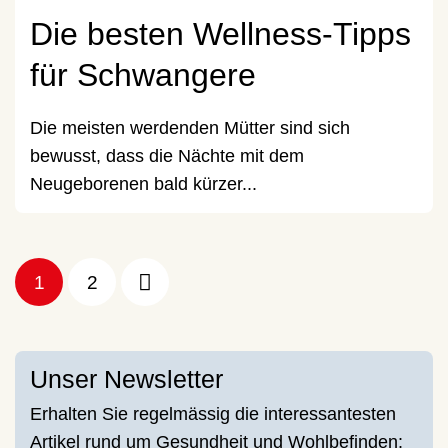
Die besten Wellness-Tipps
für Schwangere
Die meisten werdenden Mütter sind sich
bewusst, dass die Nächte mit dem
Neugeborenen bald kürzer...
1
2
Unser Newsletter
Erhalten Sie regelmässig die interessantesten
Artikel rund um Gesundheit und Wohlbefinden: