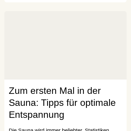
Zum ersten Mal in der
Sauna: Tipps für optimale
Entspannung
Die Sauna wird immer beliebter. Statistiken