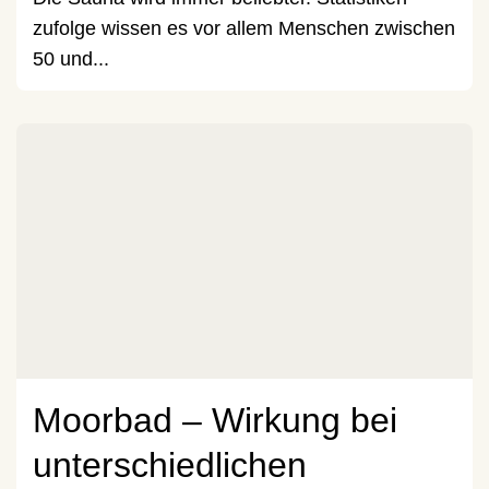
zufolge wissen es vor allem Menschen zwischen
50 und...
Moorbad – Wirkung bei
unterschiedlichen