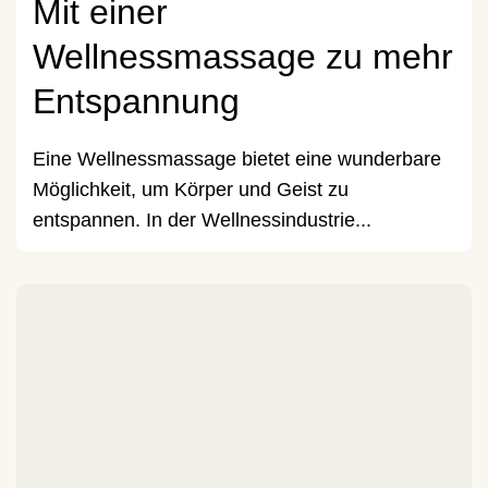
Mit einer
Wellnessmassage zu mehr
Entspannung
Eine Wellnessmassage bietet eine wunderbare
Möglichkeit, um Körper und Geist zu
entspannen. In der Wellnessindustrie...