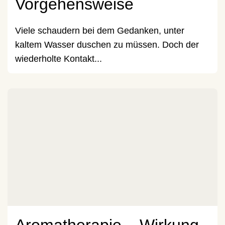
Vorgehensweise
Viele schaudern bei dem Gedanken, unter
kaltem Wasser duschen zu müssen. Doch der
wiederholte Kontakt...