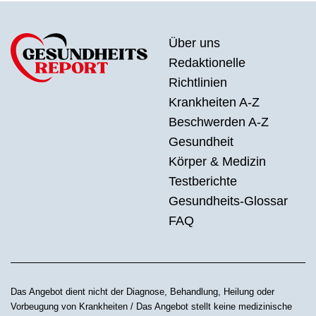
Über uns
Redaktionelle
Richtlinien
Krankheiten A-Z
Beschwerden A-Z
Gesundheit
Körper & Medizin
Testberichte
Gesundheits-Glossar
FAQ
Das Angebot dient nicht der Diagnose, Behandlung, Heilung oder
Vorbeugung von Krankheiten / Das Angebot stellt keine medizinische