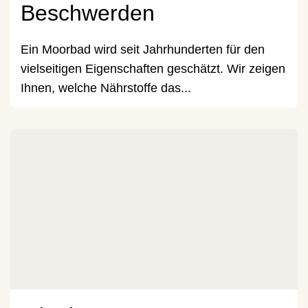
Beschwerden
Ein Moorbad wird seit Jahrhunderten für den
vielseitigen Eigenschaften geschätzt. Wir zeigen
Ihnen, welche Nährstoffe das...