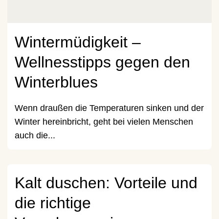
Wintermüdigkeit –
Wellnesstipps gegen den
Winterblues
Wenn draußen die Temperaturen sinken und der
Winter hereinbricht, geht bei vielen Menschen
auch die...
Kalt duschen: Vorteile und
die richtige