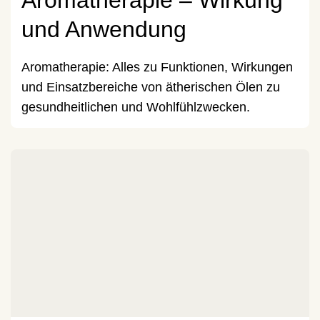
Aromatherapie – Wirkung
und Anwendung
Aromatherapie: Alles zu Funktionen, Wirkungen
und Einsatzbereiche von ätherischen Ölen zu
gesundheitlichen und Wohlfühlzwecken.