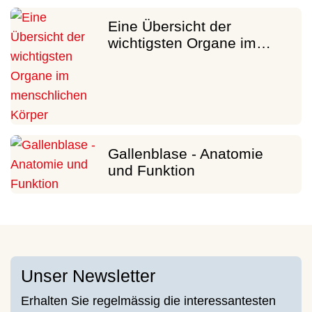
Eine Übersicht der
wichtigsten Organe im…
Gallenblase - Anatomie
und Funktion
Unser Newsletter
Erhalten Sie regelmässig die interessantesten