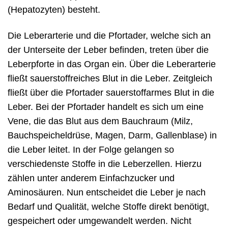
(Hepatozyten) besteht.
Die Leberarterie und die Pfortader, welche sich an
der Unterseite der Leber befinden, treten über die
Leberpforte in das Organ ein. Über die Leberarterie
fließt sauerstoffreiches Blut in die Leber. Zeitgleich
fließt über die Pfortader sauerstoffarmes Blut in die
Leber. Bei der Pfortader handelt es sich um eine
Vene, die das Blut aus dem Bauchraum (Milz,
Bauchspeicheldrüse, Magen, Darm, Gallenblase) in
die Leber leitet. In der Folge gelangen so
verschiedenste Stoffe in die Leberzellen. Hierzu
zählen unter anderem Einfachzucker und
Aminosäuren. Nun entscheidet die Leber je nach
Bedarf und Qualität, welche Stoffe direkt benötigt,
gespeichert oder umgewandelt werden. Nicht