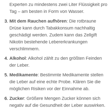
Experten zu mindestens zwei Liter Flüssigkeit pro
Tag – am besten in Form von Wasser.
Mit dem Rauchen aufhören
: Die rotbraune
Drüse kann durch Tabakkonsum nachhaltig
geschädigt werden. Zudem kann das Zellgift
Nikotin bestehende Lebererkrankungen
verschlimmern.
Alkohol
: Alkohol zählt zu den größten Feinden
der Leber.
Medikamente
: Bestimmte Medikamente stellen
die Leber auf eine echte Probe. Klären Sie die
möglichen Risiken vor der Einnahme ab.
Zucker
: Größere Mengen Zucker können sich
negativ auf die Gesundheit der Leber auswirken.