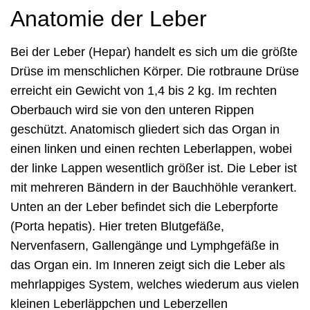
Anatomie der Leber
Bei der Leber (Hepar) handelt es sich um die größte
Drüse im menschlichen Körper. Die rotbraune Drüse
erreicht ein Gewicht von 1,4 bis 2 kg. Im rechten
Oberbauch wird sie von den unteren Rippen
geschützt. Anatomisch gliedert sich das Organ in
einen linken und einen rechten Leberlappen, wobei
der linke Lappen wesentlich größer ist. Die Leber ist
mit mehreren Bändern in der Bauchhöhle verankert.
Unten an der Leber befindet sich die Leberpforte
(Porta hepatis). Hier treten Blutgefäße,
Nervenfasern, Gallengänge und Lymphgefäße in
das Organ ein. Im Inneren zeigt sich die Leber als
mehrlappiges System, welches wiederum aus vielen
kleinen Leberläppchen und Leberzellen