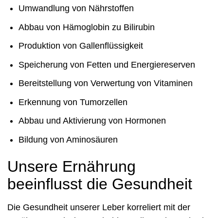
Umwandlung von Nährstoffen
Abbau von Hämoglobin zu Bilirubin
Produktion von Gallenflüssigkeit
Speicherung von Fetten und Energiereserven
Bereitstellung von Verwertung von Vitaminen
Erkennung von Tumorzellen
Abbau und Aktivierung von Hormonen
Bildung von Aminosäuren
Unsere Ernährung
beeinflusst die Gesundheit
Die Gesundheit unserer Leber korreliert mit der