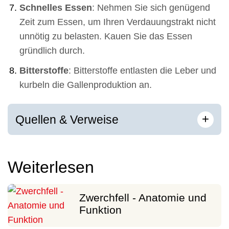
Schnelles Essen
: Nehmen Sie sich genügend
Zeit zum Essen, um Ihren Verdauungstrakt nicht
unnötig zu belasten. Kauen Sie das Essen
gründlich durch.
Bitterstoffe
: Bitterstoffe entlasten die Leber und
kurbeln die Gallenproduktion an.
[
]
+
Quellen & Verweise
Weiterlesen
Zwerchfell - Anatomie und
Funktion