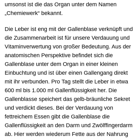
umsonst ist die das Organ unter dem Namen
„Chemiewerk“ bekannt.
Die Leber ist eng mit der Gallenblase verknüpft und
die Zusammenarbeit ist für unsere Verdauung und
Vitaminverwertung von großer Bedeutung. Aus der
anatomischen Perspektive befindet sich die
Gallenblase unter dem Organ in einer kleinen
Einbuchtung und ist über einen Gallengang direkt
mit ihr verbunden. Pro Tag stellt die Leber in etwa
600 ml bis 1.000 ml Gallenflüssigkeit her. Die
Gallenblasse speichert das gelb-bräunliche Sekret
und verdickt dieses. Bei der Verdauung von
fettreichem Essen gibt die Gallenblase die
Gallenflüssigkeit an den Darm und Zwölffingerdarm
ab. Hier werden wiederum Fette aus der Nahrung