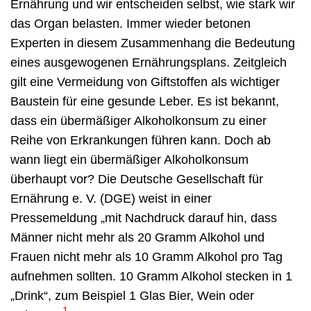
Ernährung und wir entscheiden selbst, wie stark wir
das Organ belasten. Immer wieder betonen
Experten in diesem Zusammenhang die Bedeutung
eines ausgewogenen Ernährungsplans. Zeitgleich
gilt eine Vermeidung von Giftstoffen als wichtiger
Baustein für eine gesunde Leber. Es ist bekannt,
dass ein übermäßiger Alkoholkonsum zu einer
Reihe von Erkrankungen führen kann. Doch ab
wann liegt ein übermäßiger Alkoholkonsum
überhaupt vor? Die Deutsche Gesellschaft für
Ernährung e. V. (DGE) weist in einer
Pressemeldung „mit Nachdruck darauf hin, dass
Männer nicht mehr als 20 Gramm Alkohol und
Frauen nicht mehr als 10 Gramm Alkohol pro Tag
aufnehmen sollten. 10 Gramm Alkohol stecken in 1
„Drink“, zum Beispiel 1 Glas Bier, Wein oder
1