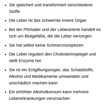
Sie speichert und transformiert verschiedene
Stoffe
Die Leber ist das schwerste innere Organ
Bei der Pfortader und der Leberarterie handelt es
sich um Blutgefäße, die die Leber versorgen
Sie hat selbst keine Schmerzrezeptoren
Die Leber reguliert den Cholesterinspiegel und
stellt Enzyme her
Sie ist ein Entgiftungsorgan, das Schadstoffe,
Alkohol und Medikamente umwandeln und
unschädlich machen kann
Ein erhöhter Alkoholkonsum kann mehrere
Lebererkrankungen verursachen