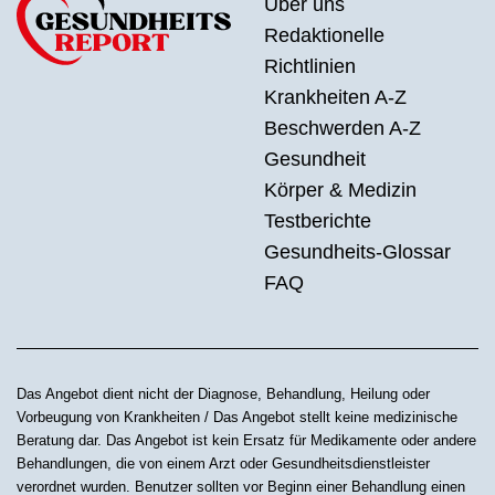
Über uns
Redaktionelle
Richtlinien
Krankheiten A-Z
Beschwerden A-Z
Gesundheit
Körper & Medizin
Testberichte
Gesundheits-Glossar
FAQ
Das Angebot dient nicht der Diagnose, Behandlung, Heilung oder
Vorbeugung von Krankheiten / Das Angebot stellt keine medizinische
Beratung dar. Das Angebot ist kein Ersatz für Medikamente oder andere
Behandlungen, die von einem Arzt oder Gesundheitsdienstleister
verordnet wurden. Benutzer sollten vor Beginn einer Behandlung einen