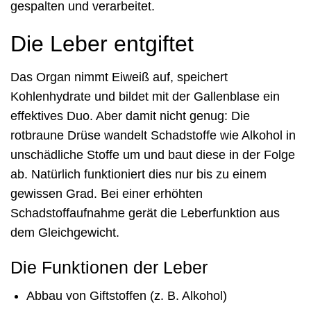
gespalten und verarbeitet.
Die Leber entgiftet
Das Organ nimmt Eiweiß auf, speichert
Kohlenhydrate und bildet mit der Gallenblase ein
effektives Duo. Aber damit nicht genug: Die
rotbraune Drüse wandelt Schadstoffe wie Alkohol in
unschädliche Stoffe um und baut diese in der Folge
ab. Natürlich funktioniert dies nur bis zu einem
gewissen Grad. Bei einer erhöhten
Schadstoffaufnahme gerät die Leberfunktion aus
dem Gleichgewicht.
Die Funktionen der Leber
Abbau von Giftstoffen (z. B. Alkohol)