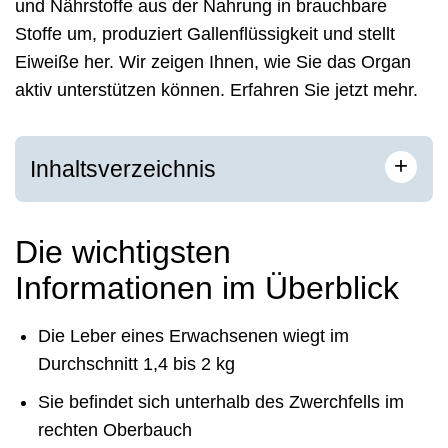
und Nährstoffe aus der Nahrung in brauchbare
Stoffe um, produziert Gallenflüssigkeit und stellt
Eiweiße her. Wir zeigen Ihnen, wie Sie das Organ
aktiv unterstützen können. Erfahren Sie jetzt mehr.
+
Inhaltsverzeichnis
Die wichtigsten
Informationen im Überblick
Die Leber eines Erwachsenen wiegt im
Durchschnitt 1,4 bis 2 kg
Sie befindet sich unterhalb des Zwerchfells im
rechten Oberbauch