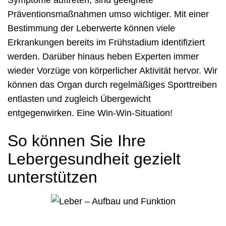
Symptome auftreten, sind geeignete
Präventionsmaßnahmen umso wichtiger. Mit einer
Bestimmung der Leberwerte können viele
Erkrankungen bereits im Frühstadium identifiziert
werden. Darüber hinaus heben Experten immer
wieder Vorzüge von körperlicher Aktivität hervor. Wir
können das Organ durch regelmäßiges Sporttreiben
entlasten und zugleich Übergewicht
entgegenwirken. Eine Win-Win-Situation!
So können Sie Ihre
Lebergesundheit gezielt
unterstützen