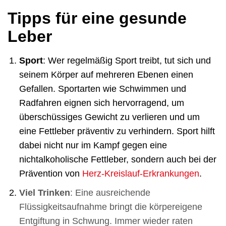
Tipps für eine gesunde
Leber
Sport
: Wer regelmäßig Sport treibt, tut sich und
seinem Körper auf mehreren Ebenen einen
Gefallen. Sportarten wie Schwimmen und
Radfahren eignen sich hervorragend, um
überschüssiges Gewicht zu verlieren und um
eine Fettleber präventiv zu verhindern. Sport hilft
dabei nicht nur im Kampf gegen eine
nichtalkoholische Fettleber, sondern auch bei der
Prävention von
Herz-Kreislauf-Erkrankungen
.
Viel Trinken
: Eine ausreichende
Flüssigkeitsaufnahme bringt die körpereigene
Entgiftung in Schwung. Immer wieder raten