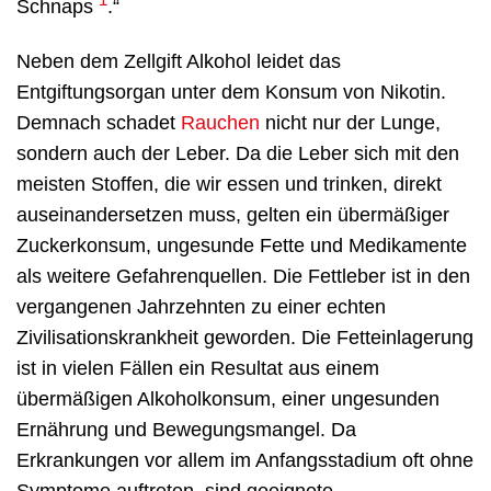
Schnaps
.“
Neben dem Zellgift Alkohol leidet das
Entgiftungsorgan unter dem Konsum von Nikotin.
Demnach schadet
Rauchen
nicht nur der Lunge,
sondern auch der Leber. Da die Leber sich mit den
meisten Stoffen, die wir essen und trinken, direkt
auseinandersetzen muss, gelten ein übermäßiger
Zuckerkonsum, ungesunde Fette und Medikamente
als weitere Gefahrenquellen. Die Fettleber ist in den
vergangenen Jahrzehnten zu einer echten
Zivilisationskrankheit geworden. Die Fetteinlagerung
ist in vielen Fällen ein Resultat aus einem
übermäßigen Alkoholkonsum, einer ungesunden
Ernährung und Bewegungsmangel. Da
Erkrankungen vor allem im Anfangsstadium oft ohne