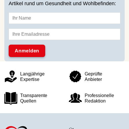
Artikel rund um Gesundheit und Wohlbefinden:
Langjährige
Geprüfte
Expertise
Anbieter
Transparente
Professionelle
Quellen
Redaktion