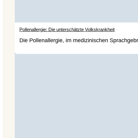
Pollenallergie: Die unterschätzte Volkskrankheit
Die Pollenallergie, im medizinischen Sprachgebr